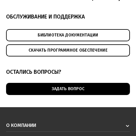
ОБСЛУЖИВАНИЕ И ПОДДЕРЖКА
БИБЛИОТЕКА ДОКУМЕНТАЦИИ
СКАЧАТЬ ПРОГРАММНОЕ ОБЕСПЕЧЕНИЕ
ОСТАЛИСЬ ВОПРОСЫ?
ЗАДАТЬ ВОПРОС
О КОМПАНИИ