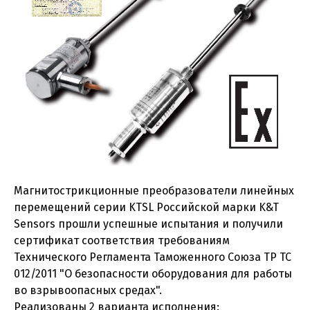
Магнитострикционные преобразователи линейных
перемещений серии KTSL Российской марки K&T
Sensors прошли успешные испытания и получили
сертификат соответствия требованиям
Технического Регламента Таможенного Союза ТР ТС
012/2011 "О безопасности оборудования для работы
во взрывоопасных средах".
Реализованы 2 варианта исполнения: