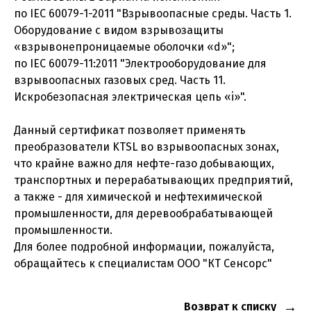
по IEC 60079-1-2011 "Взрывоопасные среды. Часть 1.
Оборудование с видом взрывозащиты
«взрывонепроницаемые оболочки «d»";
по IEC 60079-11:2011 "Электрооборудование для
взрывоопасных газовых сред. Часть 11.
Искробезопасная электрическая цепь «i»".
Данный сертификат позволяет применять
преобразователи KTSL во взрывоопасных зонах,
что крайне важно для нефте-газо добывающих,
транспортных и перерабатывающих предприятий,
а также - для химической и нефтехимической
промышленности, для деревообрабатывающей
промышленности.
Для более подробной информации, пожалуйста,
обращайтесь к специалистам ООО "КТ Сенсорс"
Возврат к списку