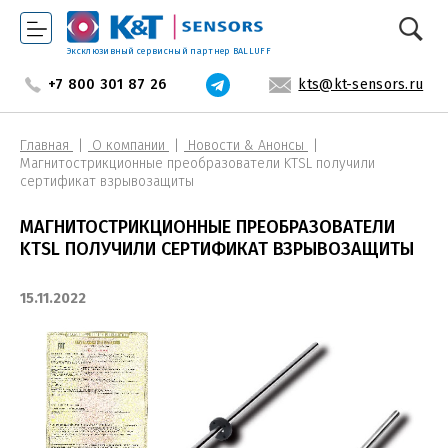
Эксклюзивный сервисный партнер BALLUFF
+7 800 301 87 26
kts@kt-sensors.ru
Главная
О компании
Новости & Анонсы
Магнитострикционные преобразователи KTSL получили
сертификат взрывозащиты
МАГНИТОСТРИКЦИОННЫЕ ПРЕОБРАЗОВАТЕЛИ
KTSL ПОЛУЧИЛИ СЕРТИФИКАТ ВЗРЫВОЗАЩИТЫ
15.11.2022