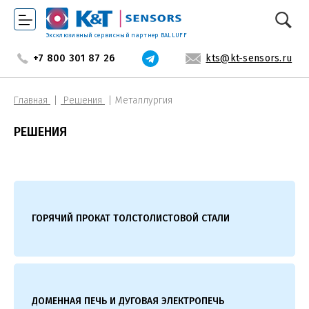
Эксклюзивный сервисный партнер BALLUFF
+7 800 301 87 26
kts@kt-sensors.ru
Главная
Решения
Металлургия
РЕШЕНИЯ
ГОРЯЧИЙ ПРОКАТ ТОЛСТОЛИСТОВОЙ СТАЛИ
ДОМЕННАЯ ПЕЧЬ И ДУГОВАЯ ЭЛЕКТРОПЕЧЬ