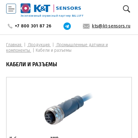
Эксклюзивный сервисный партнер BALLUFF
+7 800 301 87 26
kts@kt-sensors.ru
Главная
Продукция
Промышленные датчики и
компоненты
Кабели и разъемы
КАБЕЛИ И РАЗЪЕМЫ