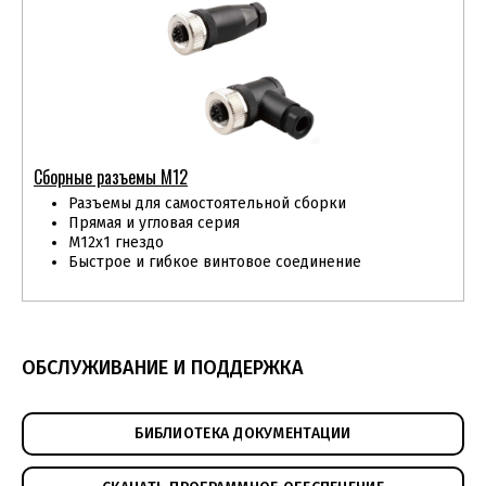
Сборные разъемы М12
Разъемы для самостоятельной сборки
Прямая и угловая серия
М12х1 гнездо
Быстрое и гибкое винтовое соединение
ОБСЛУЖИВАНИЕ И ПОДДЕРЖКА
БИБЛИОТЕКА ДОКУМЕНТАЦИИ