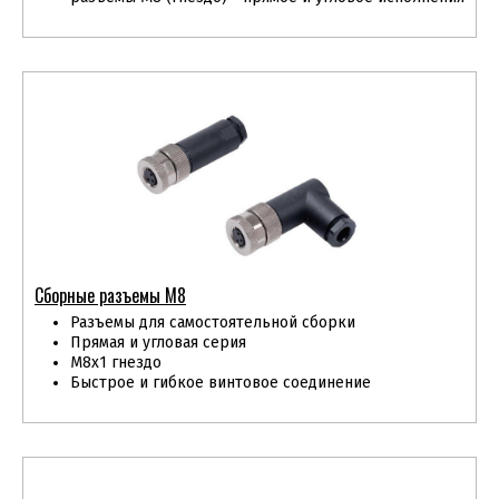
Сборные разъемы М8
Разъемы для самостоятельной сборки
Прямая и угловая серия
М8х1 гнездо
Быстрое и гибкое винтовое соединение