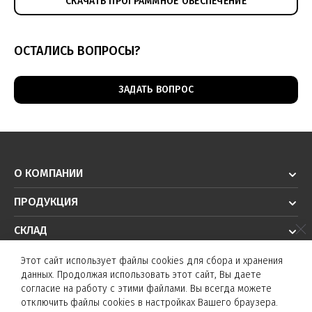
СКАЧАТЬ ПРОГРАММНОЕ ОБЕСПЕЧЕНИЕ
ОСТАЛИСЬ ВОПРОСЫ?
ЗАДАТЬ ВОПРОС
О КОМПАНИИ
ПРОДУКЦИЯ
СКЛАД
РЕШЕНИЯ
Этот сайт использует файлы cookies для сбора и хранения
данных. Продолжая использовать этот сайт, Вы даете
ТЕХПОДДЕРЖКА
согласие на работу с этими файлами. Вы всегда можете
отключить файлы cookies в настройках Вашего браузера.