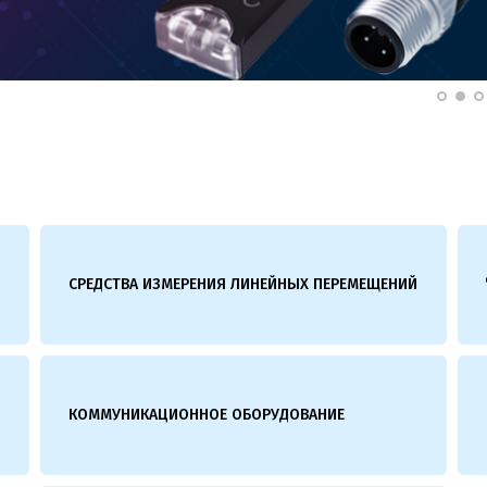
СРЕДСТВА ИЗМЕРЕНИЯ ЛИНЕЙНЫХ ПЕРЕМЕЩЕНИЙ
КОММУНИКАЦИОННОЕ ОБОРУДОВАНИЕ