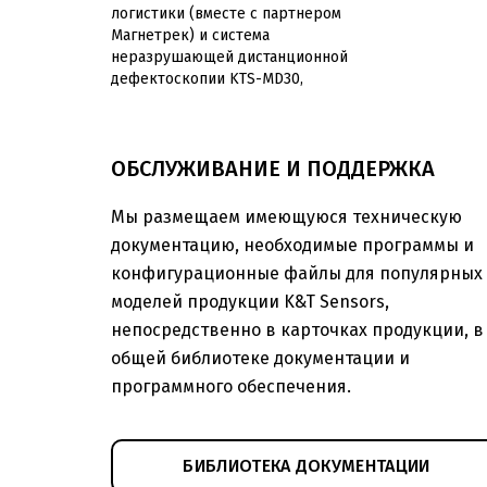
логистики (вместе с партнером
Магнетрек) и система
неразрушающей дистанционной
дефектоскопии KTS-MD30,
ОБСЛУЖИВАНИЕ И ПОДДЕРЖКА
Мы размещаем имеющуюся техническую
документацию, необходимые программы и
конфигурационные файлы для популярных
моделей продукции K&T Sensors,
непосредственно в карточках продукции, в
общей библиотеке документации и
программного обеспечения.
БИБЛИОТЕКА ДОКУМЕНТАЦИИ