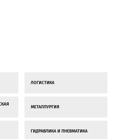
ЛОГИСТИКА
СКАЯ
МЕТАЛЛУРГИЯ
ГИДРАВЛИКА И ПНЕВМАТИКА