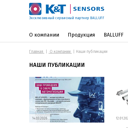
Эксклюзивный сервисный партнер BALLUFF
О компании
Продукция
BALLUFF
Главная
О компании
Наши публикации
НАШИ ПУБЛИКАЦИИ
14.03.2026
12.01.20