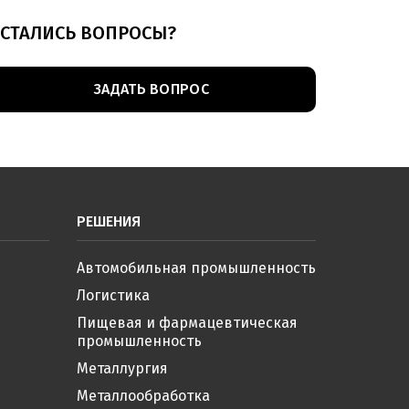
СТАЛИСЬ ВОПРОСЫ?
ЗАДАТЬ ВОПРОС
РЕШЕНИЯ
Автомобильная промышленность
Логистика
Пищевая и фармацевтическая
промышленность
Металлургия
Металлообработка