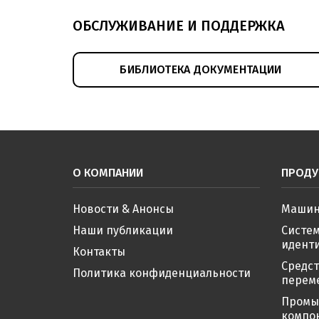
ОБСЛУЖИВАНИЕ И ПОДДЕРЖКА
БИБЛИОТЕКА ДОКУМЕНТАЦИИ
О КОМПАНИИ
ПРОДУ
Новости & Анонсы
Машин
Наши публикации
Систе
иденти
Контакты
Средс
Политика конфиденциальности
перем
Промы
компо