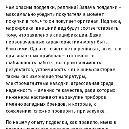
Чем опасны подделки, реплики? Задача подделки –
максимально убедить покупателя в момент
покупки в том, что он покупает оригинал. Надписи,
маркировка, внешний вид будут соответствовать
тому, что заявлено в спецификации. Даже
первоначальные характеристики могут быть
близкими. Однако то чего нет в репликах, но есть в
оригинальных приборах – это точность,
стабильность работы, воспроизводимость
результатов, устойчивость к внешним факторам,
таким как изменение температуры,
электромагнитные наводки, агрессивная среда,
надежность – именно те качества, ради которых
инженеры настаивают на закупке приборов
именно западных брендов, и которые, к
сожалению, сложно проверить при закупке.
По нашему опыту подделки, как правило, имею в