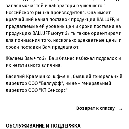
запасных частей и лабораторию ушедшего с
Российского рынка производителя. Она имеет
кратчайший канал поставок продукции BALLUFF, и
предлагаемые ей уровень цен и сроки поставки на
продукцию BALLUFF могут быть также ориентирами
для понимания того, насколько адекватные цены и
сроки поставки Вам предлагают.
Желаем Вам чтобы Ваш бизнес избежал подделок и
их негативного влияния!
Василий Кравченко, к.ф-м.н., бывший генеральный
директор ООО "Баллуфф", ныне - генеральный
директор ООО "КТ Сенсорс"
Возврат к списку
ОБСЛУЖИВАНИЕ И ПОДДЕРЖКА