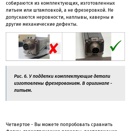
собираются из комплектующих, изготовленных
литьем или штамповкой, а не фрезеровкой. Не
допускаются неровности, наплывы, каверны и
другие механические дефекты.
Рис. 6. У подделки комплектующие детали
изготовлены фрезерованием. В оригинале -
литьем.
Четвертое - Вы можете попробовать сравнить