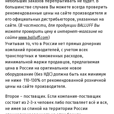
небольших заказов перепрыгивать не будет. В
большинстве случаев Вы можете всегда проверить
рекомендованные цены на сайте производителя и
его официальных дистрибьюторов, указанных на
сайте. (
В частности, для продукции BALLUFF Вы
можете проверить цену в интернет-магазине на
сайте
www.balluff.com
)
Учитывая то, что в России нет прямых дочерних
компаний производителей, с учетом всех
транспортных и таможенных расходов,
минимальной маржи продавцов, предлагаемая
цена в России на оригинальное новое
оборудование (без НДС) должна быть как минимум
не ниже 110-130% от рекомендованной розничной
цены на сайте производителя.
Второе – поставщик. Если компания-поставщик
состоит из 2-3-х человек либо поставляет всё и вся,
не имея за спиной на территории России