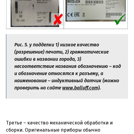
Рис. 5. у подделки 1) низкое качество
(разрешение) печати, 2) грамматические
ошибки в названии города, 3)
несоответствие названия обозначению – код
и обозначение относятся к разъему, а
наименование – индуктивный датчик (можно
проверить на сайте
www.balluff.com)
.
Третье – качество механической обработки и
сборки. Оригинальные приборы обычно