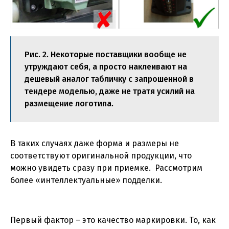
Рис. 2. Некоторые поставщики вообще не
утруждают себя, а просто наклеивают на
дешевый аналог табличку с запрошенной в
тендере моделью, даже не тратя усилий на
размещение логотипа.
В таких случаях даже форма и размеры не
соответствуют оригинальной продукции, что
можно увидеть сразу при приемке. Рассмотрим
более «интеллектуальные» подделки.
Первый фактор – это качество маркировки. То, как