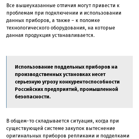
Все вышеуказанные отличия могут привести к
проблемам при подключении и использовании
данных приборов, а также – к поломке
технологического оборудования, на которые
данная продукция устанавливается.
Использование поддельных приборов на
производственных установках несет
серьезную угрозу конкурентоспособности
Российских предприятий, промышленной
безопасности.
В общем-то складывается ситуация, когда при
существующей системе закупок вытеснение
оригинальных приборов репликами и подделками