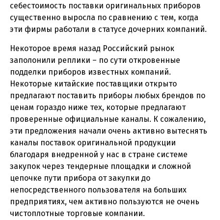
себестоимость поставки оригинальных приборов
существенно выросла по сравнению с тем, когда
эти фирмы работали в статусе дочерних компаний.
Некоторое время назад Российский рынок
заполонили реплики – по сути откровенные
подделки приборов известных компаний.
Некоторые китайские поставщики открыто
предлагают поставить приборы любых брендов по
ценам гораздо ниже тех, которые предлагают
проверенные официальные каналы. К сожалению,
эти предложения начали очень активно вытеснять
каналы поставок оригинальной продукции
благодаря внедренной у нас в стране системе
закупок через тендерные площадки и сложной
цепочке пути прибора от закупки до
непосредственного пользователя на больших
предприятиях, чем активно пользуются не очень
чистоплотные торговые компании.