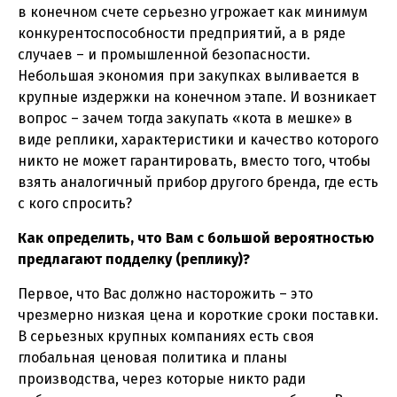
в конечном счете серьезно угрожает как минимум
конкурентоспособности предприятий, а в ряде
случаев – и промышленной безопасности.
Небольшая экономия при закупках выливается в
крупные издержки на конечном этапе. И возникает
вопрос – зачем тогда закупать «кота в мешке» в
виде реплики, характеристики и качество которого
никто не может гарантировать, вместо того, чтобы
взять аналогичный прибор другого бренда, где есть
с кого спросить?
Как определить, что Вам с большой вероятностью
предлагают подделку (реплику)?
Первое, что Вас должно насторожить – это
чрезмерно низкая цена и короткие сроки поставки.
В серьезных крупных компаниях есть своя
глобальная ценовая политика и планы
производства, через которые никто ради