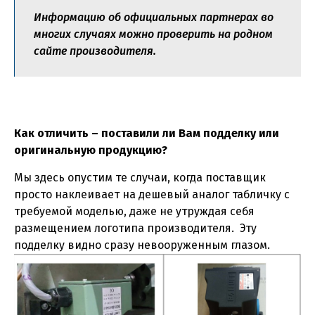
Информацию об официальных партнерах во
многих случаях можно проверить на родном
сайте производителя.
Как отличить – поставили ли Вам подделку или
оригинальную продукцию?
Мы здесь опустим те случаи, когда поставщик
просто наклеивает на дешевый аналог табличку с
требуемой моделью, даже не утруждая себя
размещением логотипа производителя. Эту
подделку видно сразу невооруженным глазом.