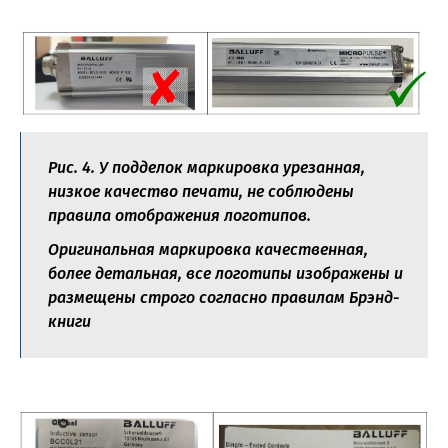
Рис. 4. У подделок маркировка урезанная,
низкое качество печати, не соблюдены
правила отображения логотипов.
Оригинальная маркировка качественная,
более детальная, все логотипы изображены и
размещены строго согласно правилам Брэнд-
книги