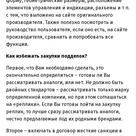
форму, геометрические размеры, расположение
элементов управления и индикации, разъемы и т п.
с тем, что выложено на сайте оригинального
производителя. Также полезно посмотреть и
руководство пользователя, если оно есть, на сайте
производителя, сравнить и попробовать все
функции.
Как избежать закупки подделок?
Первое, что Вам необходимо сделать, это
окончательно определиться – готовы ли Вы
рассматривать аналоги, или нет. Не должно быть
двойных стандартов – рассматривать только марку
определенной компании, но при этом соглашаться
на «реплики». Если Вы готовы пойти на закупку
реплик, то лучше сразу рассматривать аналоги,
честно предлагаемые под их родными брендами.
Второе – включать в договор жесткие санкции в