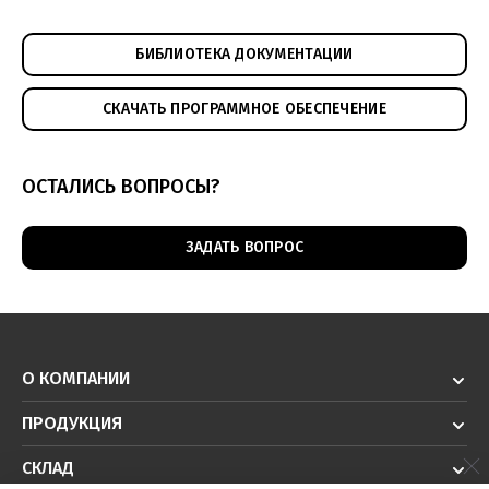
БИБЛИОТЕКА ДОКУМЕНТАЦИИ
СКАЧАТЬ ПРОГРАММНОЕ ОБЕСПЕЧЕНИЕ
ОСТАЛИСЬ ВОПРОСЫ?
ЗАДАТЬ ВОПРОС
О КОМПАНИИ
ПРОДУКЦИЯ
СКЛАД