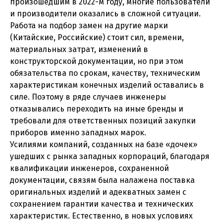
произошедшим в 2022-м году, многие пользователи
и производители оказались в сложной ситуации.
Работа на подбор замен на другие марки
(Китайские, Российские) стоит сил, времени,
материальных затрат, изменений в
конструкторской документации, но при этом
обязательства по срокам, качеству, техническим
характеристикам конечных изделий оставались в
силе. Поэтому в ряде случаев инженеры
отказывались переходить на иные бренды и
требовали для ответственных позиций закупки
приборов именно западных марок.
Усилиями компаний, созданных на базе «дочек»
ушедших с рынка западных корпораций, благодаря
квалификации инженеров, сохраненной
документации, связям была налажена поставка
оригинальных изделий и адекватных замен с
сохранением гарантии качества и технических
характеристик. Естественно, в новых условиях