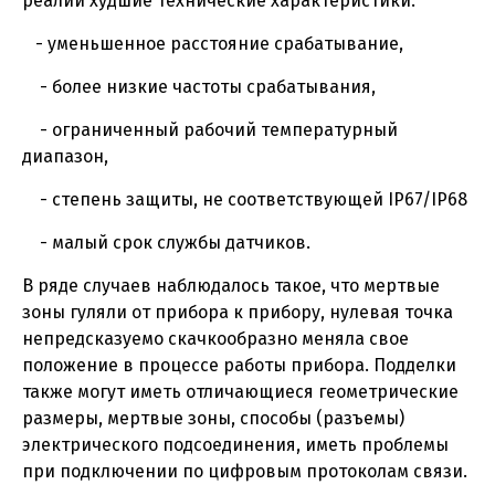
реалии худшие технические характеристики:
- уменьшенное расстояние срабатывание,
- более низкие частоты срабатывания,
- ограниченный рабочий температурный
диапазон,
- степень защиты, не соответствующей IP67/IP68
- малый срок службы датчиков.
В ряде случаев наблюдалось такое, что мертвые
зоны гуляли от прибора к прибору, нулевая точка
непредсказуемо скачкообразно меняла свое
положение в процессе работы прибора. Подделки
также могут иметь отличающиеся геометрические
размеры, мертвые зоны, способы (разъемы)
электрического подсоединения, иметь проблемы
при подключении по цифровым протоколам связи.