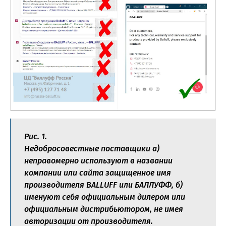
Рис. 1.
Недобросовестные поставщики а)
неправомерно используют в названии
компании или сайта защищенное имя
производителя BALLUFF или БАЛЛУФФ, б)
именуют себя официальным дилером или
официальным дистрибьютором, не имея
авторизации от производителя.