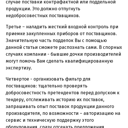
случае поставки контрафактной или поддельной
продукции. Это должно отпугнуть
недобросовестных поставщиков.
Третье – наладить жесткий входной контроль при
приемке закупленных приборов от поставщиков.
Значительную часть подделок Вы с помощью
данной статьи сможете распознать сами. В спорных
случаях компании - бывшие дочки производителей
могут помочь Вам сделать квалифицированную
экспертизу.
Четвертое - организовать фильтр для
поставщиков: тщательно проверять
добросовестность претендентов перед допуском к
тендеру, отслеживать историю их поставок,
запрашивать опыт поставок продукции данного
производителя, по возможности – авторизацию на
сервис и техническую поддержку этого
оборудования, сразу отсекать предложения,