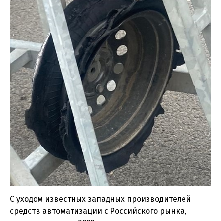
С уходом известных западных производителей
средств автоматизации с Российского рынка,