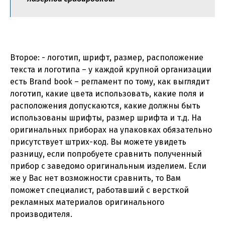
Второе: - логотип, шрифт, размер, расположение
текста и логотипа – у каждой крупной организации
есть Brand book – регламент по тому, как выглядит
логотип, какие цвета использовать, какие поля и
расположения допускаются, какие должны быть
использованы шрифты, размер шрифта и т.д. На
оригинальных приборах на упаковках обязательно
присутствует штрих-код. Вы можете увидеть
разницу, если попробуете сравнить полученный
прибор с заведомо оригинальным изделием. Если
же у Вас нет возможности сравнить, то Вам
поможет специалист, работавший с версткой
рекламных материалов оригинального
производителя.