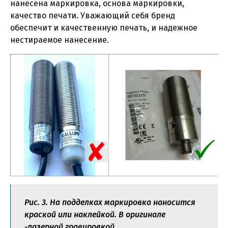
нанесена маркировка, основа маркировки,
качество печати. Уважающий себя бренд
обеспечит и качественную печать, и надежное
нестираемое нанесение.
Рис. 3. На подделках маркировка наносится
краской или наклейкой. В оригинале
-лазерной гравировкой.