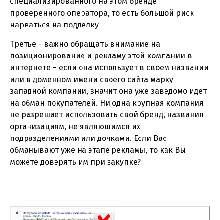
специализированного на этом бренде
проверенного оператора, то есть большой риск
нарваться на подделку.
Третье - важно обращать внимание на
позиционирование и рекламу этой компании в
интернете – если она использует в своем названии
или в доменном имени своего сайта марку
западной компании, значит она уже заведомо идет
на обман покупателей. Ни одна крупная компания
не разрешает использовать свой бренд, названия
организациям, не являющимся их
подразделениями или дочками. Если Вас
обманывают уже на этапе рекламы, то как Вы
можете доверять им при закупке?