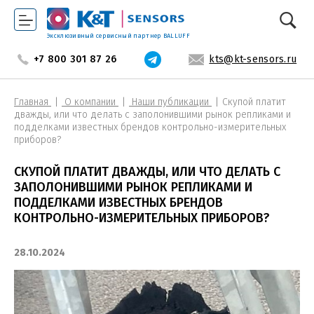
Эксклюзивный сервисный партнер BALLUFF
+7 800 301 87 26
kts@kt-sensors.ru
Главная
О компании
Наши публикации
Скупой платит
дважды, или что делать с заполонившими рынок репликами и
подделками известных брендов контрольно-измерительных
приборов?
СКУПОЙ ПЛАТИТ ДВАЖДЫ, ИЛИ ЧТО ДЕЛАТЬ С
ЗАПОЛОНИВШИМИ РЫНОК РЕПЛИКАМИ И
ПОДДЕЛКАМИ ИЗВЕСТНЫХ БРЕНДОВ
КОНТРОЛЬНО-ИЗМЕРИТЕЛЬНЫХ ПРИБОРОВ?
28.10.2024