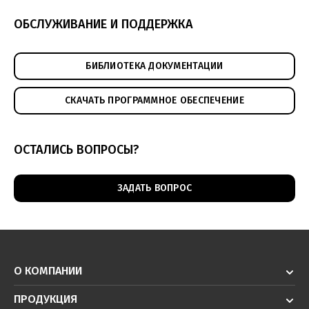
ОБСЛУЖИВАНИЕ И ПОДДЕРЖКА
БИБЛИОТЕКА ДОКУМЕНТАЦИИ
СКАЧАТЬ ПРОГРАММНОЕ ОБЕСПЕЧЕНИЕ
ОСТАЛИСЬ ВОПРОСЫ?
ЗАДАТЬ ВОПРОС
О КОМПАНИИ
ПРОДУКЦИЯ