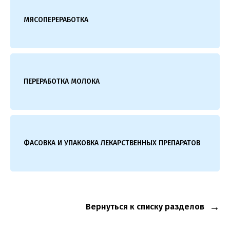
МЯСОПЕРЕРАБОТКА
ПЕРЕРАБОТКА МОЛОКА
ФАСОВКА И УПАКОВКА ЛЕКАРСТВЕННЫХ ПРЕПАРАТОВ
Вернуться к списку разделов