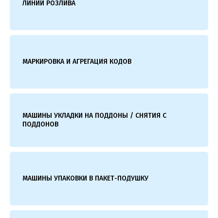
ЛИНИИ РОЗЛИВА
МАРКИРОВКА И АГРЕГАЦИЯ КОДОВ
МАШИНЫ УКЛАДКИ НА ПОДДОНЫ / СНЯТИЯ С
ПОДДОНОВ
МАШИНЫ УПАКОВКИ В ПАКЕТ-ПОДУШКУ