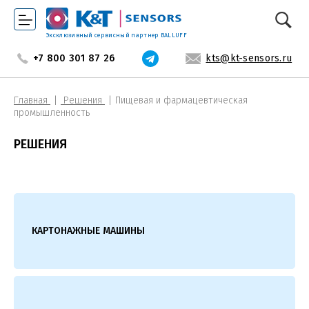
Эксклюзивный сервисный партнер BALLUFF
+7 800 301 87 26
kts@kt-sensors.ru
Главная
Решения
Пищевая и фармацевтическая
промышленность
РЕШЕНИЯ
КАРТОНАЖНЫЕ МАШИНЫ