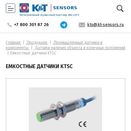
Эксклюзивный сервисный партнер BALLUFF
+7 800 301 87 26
kts@kt-sensors.ru
Главная
Продукция
Промышленные датчики и
компоненты
Датчики наличия объекта и конечных положений
Емкостные датчики KTSC
ЕМКОСТНЫЕ ДАТЧИКИ KTSC