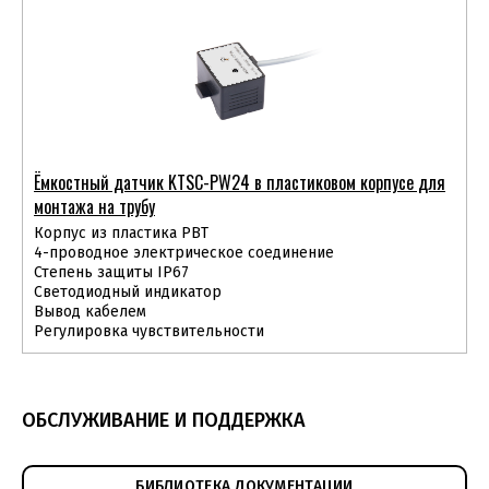
Ёмкостный датчик KTSС-PW24 в пластиковом корпусе для
монтажа на трубу
Корпус из пластика PBT
4-проводное электрическое соединение
Степень защиты IP67
Светодиодный индикатор
Вывод кабелем
Регулировка чувствительности
ОБСЛУЖИВАНИЕ И ПОДДЕРЖКА
БИБЛИОТЕКА ДОКУМЕНТАЦИИ