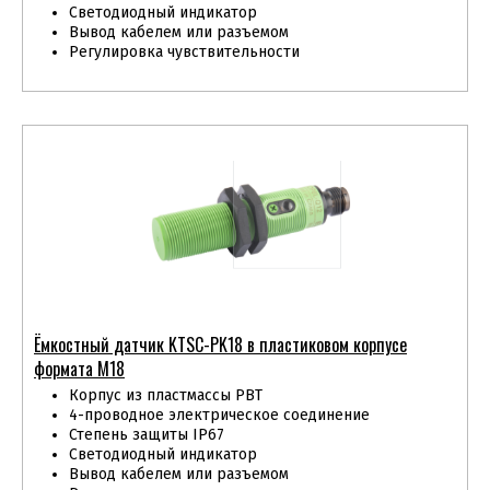
Светодиодный индикатор
Вывод кабелем или разъемом
Регулировка чувствительности
Ёмкостный датчик KTSС-PK18 в пластиковом корпусе
формата М18
Корпус из пластмассы PBT
4-проводное электрическое соединение
Степень защиты IP67
Светодиодный индикатор
Вывод кабелем или разъемом