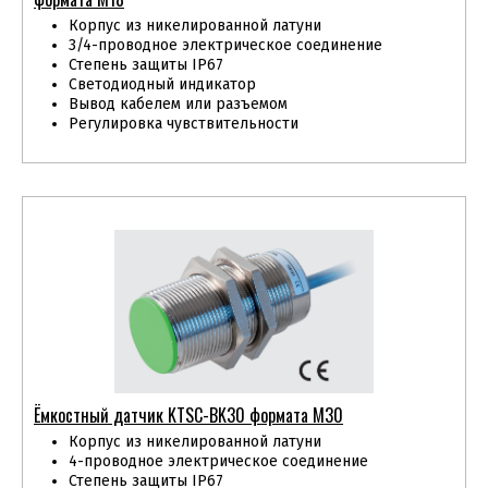
Корпус из никелированной латуни
3/4-проводное электрическое соединение
Степень защиты IP67
Светодиодный индикатор
Вывод кабелем или разъемом
Регулировка чувствительности
Ёмкостный датчик KTSС-BK30 формата М30
Корпус из никелированной латуни
4-проводное электрическое соединение
Степень защиты IP67