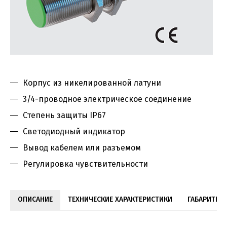
Корпус из никелированной латуни
3/4-проводное электрическое соединение
Степень защиты IP67
Светодиодный индикатор
Вывод кабелем или разъемом
Регулировка чувствительности
ОПИСАНИЕ
ТЕХНИЧЕСКИЕ ХАРАКТЕРИСТИКИ
ГАБАРИТНЫ