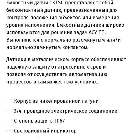
Емкостный датчик KTSС представляет собой
бесконтактный датчик, предназначенный для
контроля положения объектов или измерения
уровня наполнения. Ёмкостные датчики широко
используются для решения задач АСУ ТП.
Выполняются с нормально разомкнутым или/и
нормально замкнутым контактом.
Датчики в металлическом корпусе обеспечивают
надежную защиту от агрессивных сред и
позволяют осуществлять автоматизацию
процессов в самых жестких условиях.
Корпус из никелированной латуни
3/4-проводное электрическое соединение
Степень защиты IP67
Светодиодный индикатор