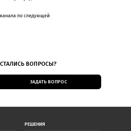
-канала по следующей
СТАЛИСЬ ВОПРОСЫ?
ЗАДАТЬ ВОПРОС
РЕШЕНИЯ