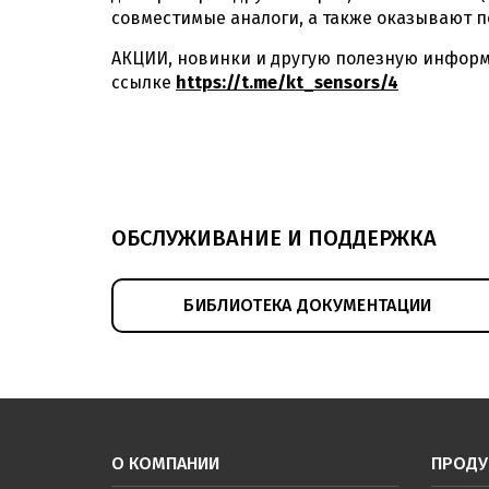
совместимые аналоги, а также оказывают 
АКЦИИ, новинки и другую полезную информа
ссылке
https://t.me/kt_sensors/4
ОБСЛУЖИВАНИЕ И ПОДДЕРЖКА
БИБЛИОТЕКА ДОКУМЕНТАЦИИ
О КОМПАНИИ
ПРОДУ