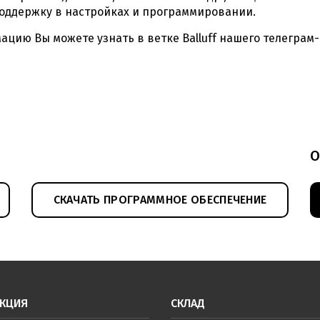
поддержку в настройках и программировании.
цию Вы можете узнать в ветке Balluff нашего телеграм
О
СКАЧАТЬ ПРОГРАММНОЕ ОБЕСПЕЧЕНИЕ
КЦИЯ
СКЛАД