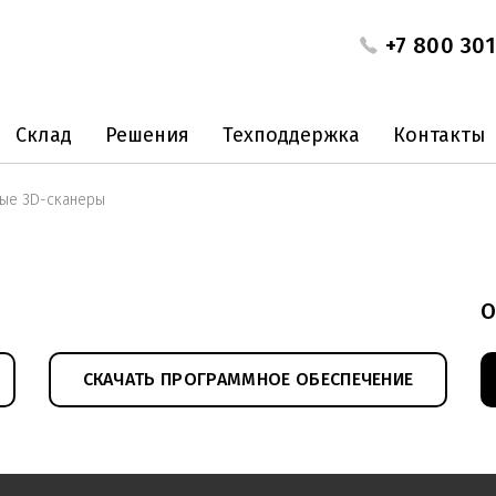
+7 800 301
Склад
Решения
Техподдержка
Контакты
ые 3D-сканеры
О
СКАЧАТЬ ПРОГРАММНОЕ ОБЕСПЕЧЕНИЕ