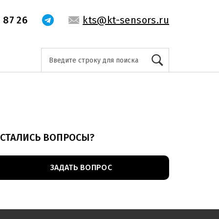
 87 26
kts@kt-sensors.ru
СТАЛИСЬ ВОПРОСЫ?
ЗАДАТЬ ВОПРОС