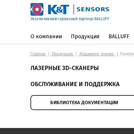
Эксклюзивный сервисный партнер BALLUFF
О компании
Продукция
BALLUFF
Главная
Продукция
Машинное зрение
Лазерн
ЛАЗЕРНЫЕ 3D-СКАНЕРЫ
ОБСЛУЖИВАНИЕ И ПОДДЕРЖКА
БИБЛИОТЕКА ДОКУМЕНТАЦИИ