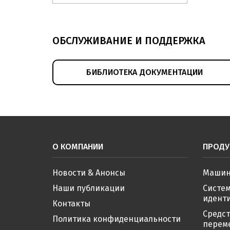
ОБСЛУЖИВАНИЕ И ПОДДЕРЖКА
БИБЛИОТЕКА ДОКУМЕНТАЦИИ
О КОМПАНИИ
ПРОДУ
Новости & Анонсы
Машин
Наши публикации
Систе
иденти
Контакты
Средс
Политика конфиденциальности
перем