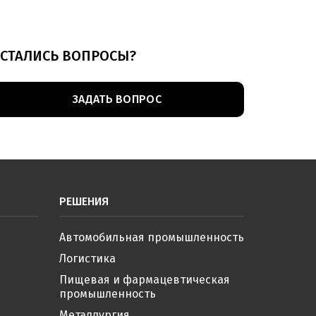
СТАЛИСЬ ВОПРОСЫ?
ЗАДАТЬ ВОПРОС
РЕШЕНИЯ
Автомобильная промышленность
Логистика
Пищевая и фармацевтическая
промышленность
Металлургия