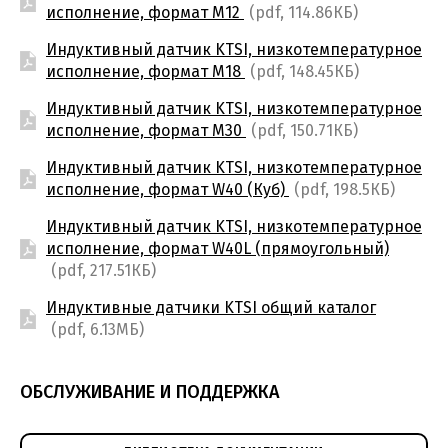
исполнение, формат M12
(pdf, 114.86КБ)
Индуктивный датчик KTSI, низкотемпературное
исполнение, формат M18
(pdf, 148.45КБ)
Индуктивный датчик KTSI, низкотемпературное
исполнение, формат M30
(pdf, 150.71КБ)
Индуктивный датчик KTSI, низкотемпературное
исполнение, формат W40 (Куб)
(pdf, 198.5КБ)
Индуктивный датчик KTSI, низкотемпературное
исполнение, формат W40L (прямоугольный)
(pdf, 217.51КБ)
Индуктивные датчики KTSI общий каталог
(pdf, 6.13МБ)
ОБСЛУЖИВАНИЕ И ПОДДЕРЖКА