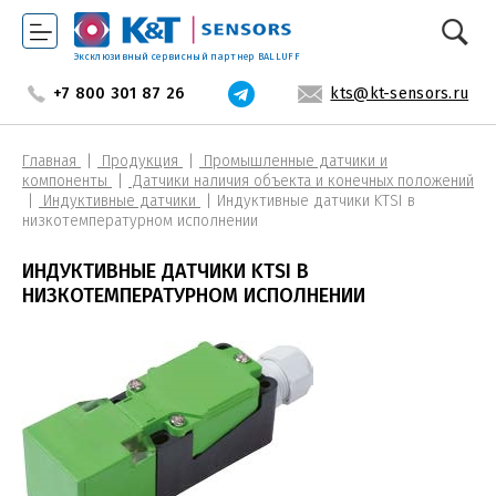
Эксклюзивный сервисный партнер BALLUFF
+7 800 301 87 26
kts@kt-sensors.ru
Главная
Продукция
Промышленные датчики и
компоненты
Датчики наличия объекта и конечных положений
Индуктивные датчики
Индуктивные датчики KTSI в
низкотемпературном исполнении
ИНДУКТИВНЫЕ ДАТЧИКИ KTSI В
НИЗКОТЕМПЕРАТУРНОМ ИСПОЛНЕНИИ