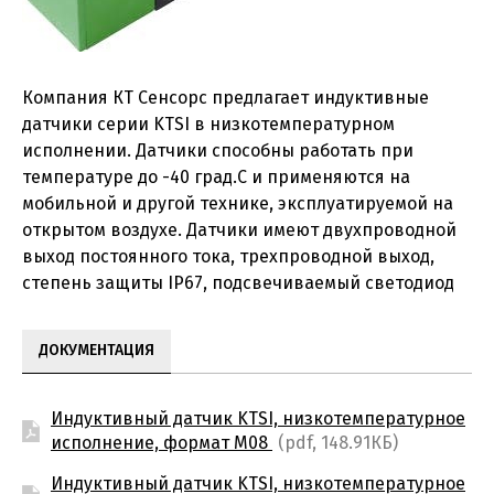
Компания КТ Сенсорс предлагает индуктивные
датчики серии KTSI в низкотемпературном
исполнении. Датчики способны работать при
температуре до -40 град.С и применяются на
мобильной и другой технике, эксплуатируемой на
открытом воздухе. Датчики имеют двухпроводной
выход постоянного тока, трехпроводной выход,
степень защиты IP67, подсвечиваемый светодиод
ДОКУМЕНТАЦИЯ
Индуктивный датчик KTSI, низкотемпературное
исполнение, формат M08
(pdf, 148.91КБ)
Индуктивный датчик KTSI, низкотемпературное