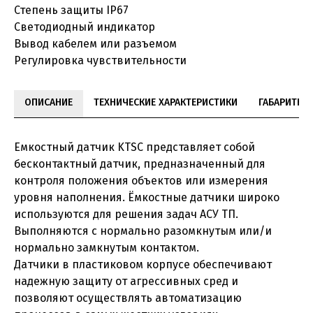
Степень защиты IP67
Светодиодный индикатор
Вывод кабелем или разъемом
Регулировка чувствительности
ОПИСАНИЕ
ТЕХНИЧЕСКИЕ ХАРАКТЕРИСТИКИ
ГАБАРИТНЫ
Емкостный датчик KTSС представляет собой
бесконтактный датчик, предназначенный для
контроля положения объектов или измерения
уровня наполнения. Ёмкостные датчики широко
используются для решения задач АСУ ТП.
Выполняются с нормально разомкнутым или/и
нормально замкнутым контактом.
Датчики в пластиковом корпусе обеспечивают
надежную защиту от агрессивных сред и
позволяют осуществлять автоматизацию