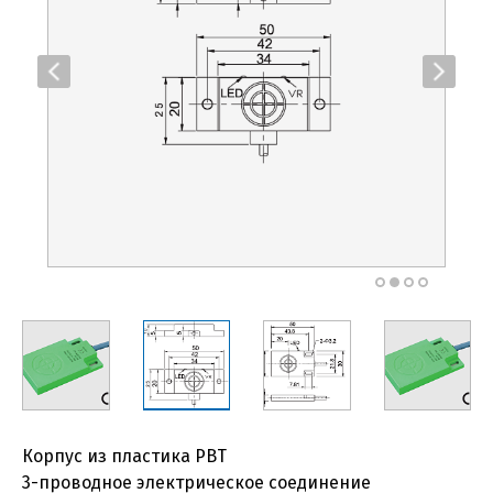
Корпус из пластика PBT
3-проводное электрическое соединение