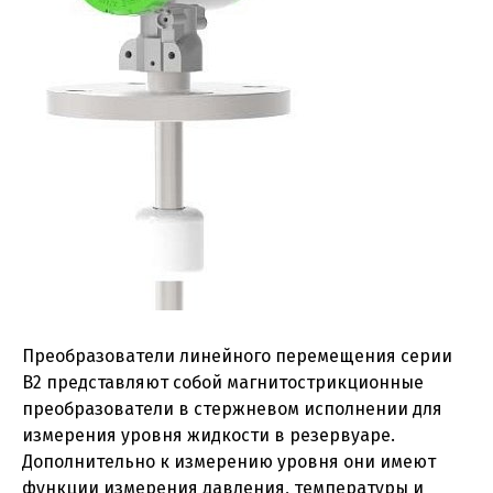
Преобразователи линейного перемещения серии
B2 представляют собой магнитострикционные
преобразователи в стержневом исполнении для
измерения уровня жидкости в резервуаре.
Дополнительно к измерению уровня они имеют
функции измерения давления, температуры и