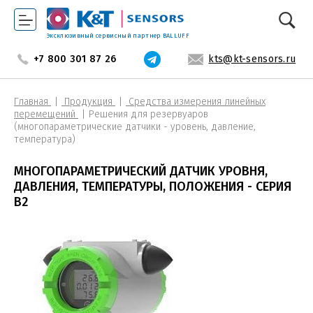
Эксклюзивный сервисный партнер BALLUFF
+7 800 301 87 26
kts@kt-sensors.ru
Главная
Продукция
Средства измерения линейных
перемещений
Решения для резервуаров
(многопараметрические датчики - уровень, давление,
температура)
МНОГОПАРАМЕТРИЧЕСКИЙ ДАТЧИК УРОВНЯ,
ДАВЛЕНИЯ, ТЕМПЕРАТУРЫ, ПОЛОЖЕНИЯ - СЕРИЯ
В2