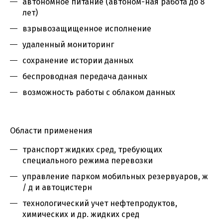
автономное питание (автоном-ная работа до 8
лет)
взрывозащищенное исполнение
удаленный мониторинг
сохранение истории данных
беспроводная передача данных
возможность работы с облаком данных
Области применения
транспорт жидких сред, требующих
специального режима перевозки
управление парком мобильных резервуаров, ж
/ д и автоцистерн
технологический учет нефтепродуктов,
химических и др. жидких сред