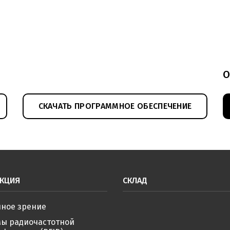
О
СКАЧАТЬ ПРОГРАММНОЕ ОБЕСПЕЧЕНИЕ
КЦИЯ
СКЛАД
ное зрение
мы радиочастотной