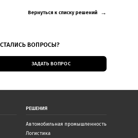
Вернуться к списку решений
СТАЛИСЬ ВОПРОСЫ?
ЗАДАТЬ ВОПРОС
РЕШЕНИЯ
Автомобильная промышленность
Логистика