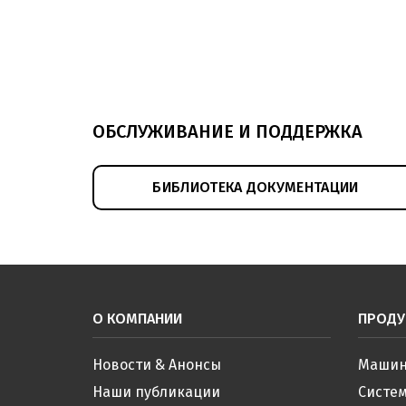
ОБСЛУЖИВАНИЕ И ПОДДЕРЖКА
БИБЛИОТЕКА ДОКУМЕНТАЦИИ
О КОМПАНИИ
ПРОДУ
Новости & Анонсы
Машин
Наши публикации
Систе