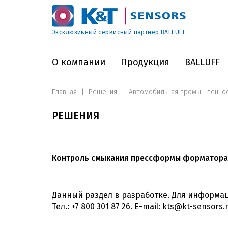
Эксклюзивный сервисный партнер BALLUFF
О компании
Продукция
BALLUFF
Главная
Решения
Автомобильная промышленно
РЕШЕНИЯ
Контроль смыкания прессформы форматора
Данный раздел в разработке. Для информа
Тел.: +7 800 301 87 26. E-mail:
kts@kt-sensors.