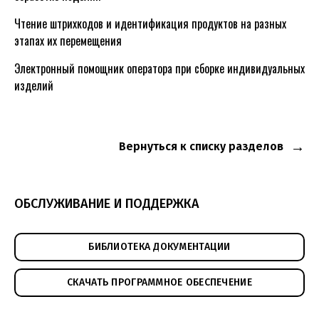
Чтение штрихкодов и идентификация продуктов на разных
этапах их перемещения
Электронный помощник оператора при сборке индивидуальных
изделий
Вернуться к списку разделов
ОБСЛУЖИВАНИЕ И ПОДДЕРЖКА
БИБЛИОТЕКА ДОКУМЕНТАЦИИ
СКАЧАТЬ ПРОГРАММНОЕ ОБЕСПЕЧЕНИЕ