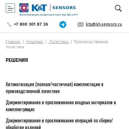
Эксклюзивный сервисный партнер BALLUFF
+7 800 301 87 26
kts@kt-sensors.ru
Главная
Решения
Логистика
Производственная
логистика
РЕШЕНИЯ
Автоматизация (полная/частичная) комплектации в
производственной логистике
Документирование и прослеживание входных материалов и
комплектующих
Документирование и прослеживание операций по сборке/
обработке изделий