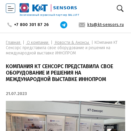
Эксклюзивный сервисный партнер BALLUFF
+7 800 301 87 26
kts@kt-sensors.ru
Главная
О компании
Новости & Анонсы
КОмпания КТ
Сенсорс представила свое оборудование и решения на
международной выставке ИННОПРОМ
КОМПАНИЯ КТ СЕНСОРС ПРЕДСТАВИЛА СВОЕ
ОБОРУДОВАНИЕ И РЕШЕНИЯ НА
МЕЖДУНАРОДНОЙ ВЫСТАВКЕ ИННОПРОМ
21.07.2023