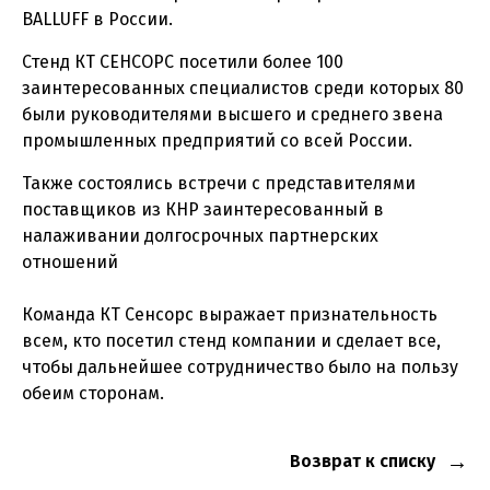
BALLUFF в России.
Стенд КТ СЕНСОРС посетили более 100
заинтересованных специалистов среди которых 80
были руководителями высшего и среднего звена
промышленных предприятий со всей России.
Также состоялись встречи с представителями
поставщиков из КНР заинтересованный в
налаживании долгосрочных партнерских
отношений
Команда КТ Сенсорс выражает признательность
всем, кто посетил стенд компании и сделает все,
чтобы дальнейшее сотрудничество было на пользу
обеим сторонам.
Возврат к списку