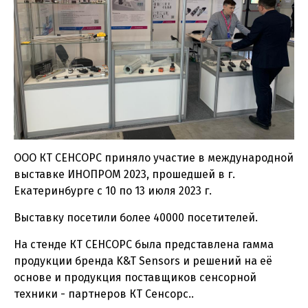
ООО КТ СЕНСОРС приняло участие в международной
выставке ИНОПРОМ 2023, прошедшей в г.
Екатеринбурге с 10 по 13 июля 2023 г.
Выставку посетили более 40000 посетителей.
На стенде КТ СЕНСОРС была представлена гамма
продукции бренда K&T Sensors и решений на её
основе и продукция поставщиков сенсорной
техники - партнеров КТ Сенсорс..