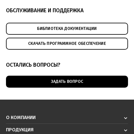
ОБСЛУЖИВАНИЕ И ПОДДЕРЖКА
БИБЛИОТЕКА ДОКУМЕНТАЦИИ
СКАЧАТЬ ПРОГРАММНОЕ ОБЕСПЕЧЕНИЕ
ОСТАЛИСЬ ВОПРОСЫ?
ЗАДАТЬ ВОПРОС
О КОМПАНИИ
ПРОДУКЦИЯ