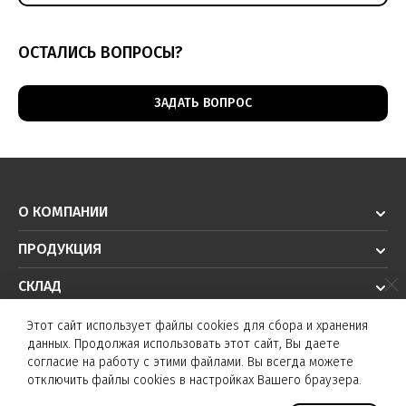
ОСТАЛИСЬ ВОПРОСЫ?
ЗАДАТЬ ВОПРОС
О КОМПАНИИ
ПРОДУКЦИЯ
СКЛАД
РЕШЕНИЯ
Этот сайт использует файлы cookies для сбора и хранения
данных. Продолжая использовать этот сайт, Вы даете
ТЕХПОДДЕРЖКА
согласие на работу с этими файлами. Вы всегда можете
отключить файлы cookies в настройках Вашего браузера.