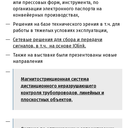
или прессовых форм, инструмента, по
организации электронного паспорта на
конвейерных производствах,
Решения на базе технического зрения в т.ч. для
работы в тяжелых условиях эксплуатации,
Сетевые решения для сбора и передачи
сигналов, в т.ч. на основе IOlink.
Также на выставке были презентованы новые
направления
Магнитострикционная система
дистанционного неразрушающего
контроля трубопроводов, линейных и
плоскостных объектов,