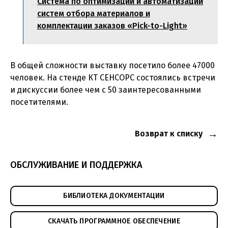
Система по оптимизации и автоматизации
систем отбора материалов и
комплектации заказов «Pick-to-Light»
В общей сложности выставку посетило более 47000
человек. На стенде КТ СЕНСОРС состоялись встречи
и дискуссии более чем с 50 заинтересованными
посетителями.
Возврат к списку
ОБСЛУЖИВАНИЕ И ПОДДЕРЖКА
БИБЛИОТЕКА ДОКУМЕНТАЦИИ
СКАЧАТЬ ПРОГРАММНОЕ ОБЕСПЕЧЕНИЕ