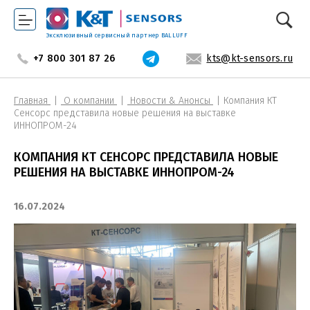
Эксклюзивный сервисный партнер BALLUFF
+7 800 301 87 26
kts@kt-sensors.ru
Главная
О компании
Новости & Анонсы
Компания КТ
Сенсорс представила новые решения на выставке
ИННОПРОМ-24
КОМПАНИЯ КТ СЕНСОРС ПРЕДСТАВИЛА НОВЫЕ
РЕШЕНИЯ НА ВЫСТАВКЕ ИННОПРОМ-24
16.07.2024