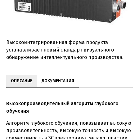
Высокоинтегрированная форма продукта
устанавливает новый стандарт визуального
обнаружение интеллектуального производства.
ОПИСАНИЕ
ДОКУМЕНТАЦИЯ
Высокопроизводительный алгоритм глубокого
обучения
Алгоритм глубокого обучения, показывает высокую
производительность, высокую точность и высокую
совместимость в 3C электроника, металл, пластик,