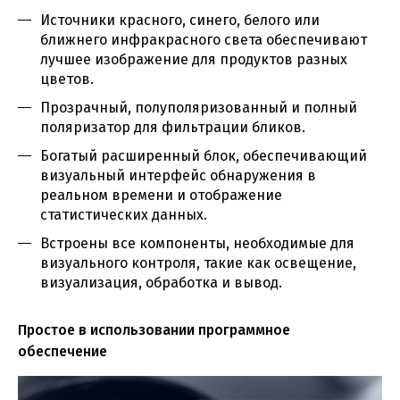
Источники красного, синего, белого или
ближнего инфракрасного света обеспечивают
лучшее изображение для продуктов разных
цветов.
Прозрачный, полуполяризованный и полный
поляризатор для фильтрации бликов.
Богатый расширенный блок, обеспечивающий
визуальный интерфейс обнаружения в
реальном времени и отображение
статистических данных.
Встроены все компоненты, необходимые для
визуального контроля, такие как освещение,
визуализация, обработка и вывод.
Простое в использовании программное
обеспечение