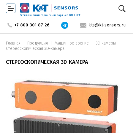
Эксклюзивный сервисный партнер BALLUFF
+7 800 301 87 26
kts@kt-sensors.ru
Главная
Продукция
Машинное зрение
3D камеры
Стереоскопическая 3D-камера
СТЕРЕОСКОПИЧЕСКАЯ 3D-КАМЕРА