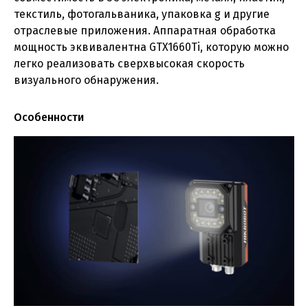
текстиль, фотогальваника, упаковка g и другие
отраслевые приложения. Аппаратная обработка
мощность эквивалентна GTX1660Ti, которую можно
легко реализовать сверхвысокая скорость
визуального обнаружения.
Особенности