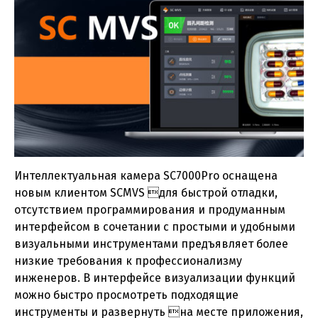
Интеллектуальная камера SC7000Pro оснащена
новым клиентом SCMVS для быстрой отладки,
отсутствием программирования и продуманным
интерфейсом в сочетании с простыми и удобными
визуальными инструментами предъявляет более
низкие требования к профессионализму
инженеров. В интерфейсе визуализации функций
можно быстро просмотреть подходящие
инструменты и развернуть на месте приложения,