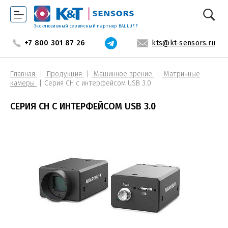
Эксклюзивный сервисный партнер BALLUFF
+7 800 301 87 26
kts@kt-sensors.ru
Главная
Продукция
Машинное зрение
Матричные
камеры
Серия CH с интерфейсом USB 3.0
СЕРИЯ CH С ИНТЕРФЕЙСОМ USB 3.0