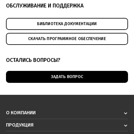
ОБСЛУЖИВАНИЕ И ПОДДЕРЖКА
Техническое зрение - решения для логистики
(pdf, 5.73МБ)
БИБЛИОТЕКА ДОКУМЕНТАЦИИ
СКАЧАТЬ ПРОГРАММНОЕ ОБЕСПЕЧЕНИЕ
ОСТАЛИСЬ ВОПРОСЫ?
ЗАДАТЬ ВОПРОС
О КОМПАНИИ
ПРОДУКЦИЯ