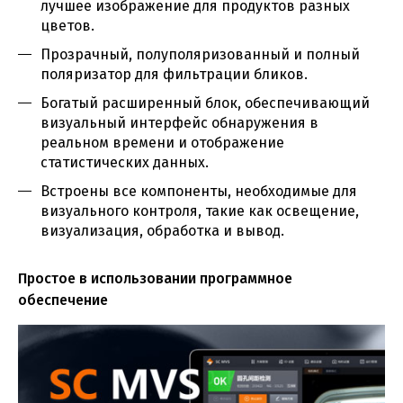
лучшее изображение для продуктов разных
цветов.
Прозрачный, полуполяризованный и полный
поляризатор для фильтрации бликов.
Богатый расширенный блок, обеспечивающий
визуальный интерфейс обнаружения в
реальном времени и отображение
статистических данных.
Встроены все компоненты, необходимые для
визуального контроля, такие как освещение,
визуализация, обработка и вывод.
Простое в использовании программное
обеспечение