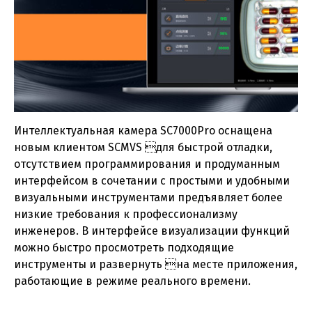
Интеллектуальная камера SC7000Pro оснащена
новым клиентом SCMVS для быстрой отладки,
отсутствием программирования и продуманным
интерфейсом в сочетании с простыми и удобными
визуальными инструментами предъявляет более
низкие требования к профессионализму
инженеров. В интерфейсе визуализации функций
можно быстро просмотреть подходящие
инструменты и развернуть на месте приложения,
работающие в режиме реального времени.
Каталог - Техническое зрение
(pdf, 10.5МБ)