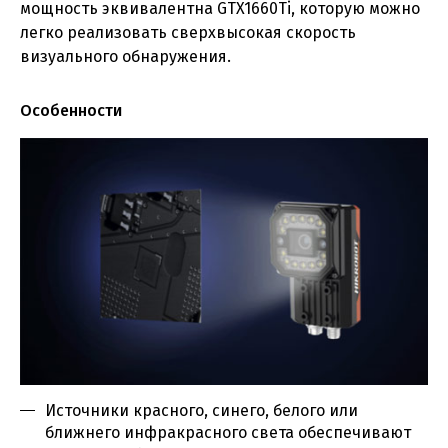
мощность эквивалентна GTX1660Ti, которую можно
легко реализовать сверхвысокая скорость
визуального обнаружения.
Особенности
Источники красного, синего, белого или
ближнего инфракрасного света обеспечивают