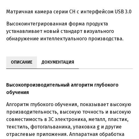
Матричная камера серии CH с интерфейсом USB 3.0
Высокоинтегрированная форма продукта
устанавливает новый стандарт визуального
обнаружение интеллектуального производства.
ОПИСАНИЕ
ДОКУМЕНТАЦИЯ
Высокопроизводительный алгоритм глубокого
обучения
Алгоритм глубокого обучения, показывает высокую
производительность, высокую точность и высокую
совместимость в 3C электроника, металл, пластик,
текстиль, фотогальваника, упаковка g и другие
отраслевые приложения. Аппаратная обработка