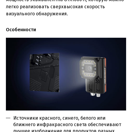
легко реализовать сверхвысокая скорость
визуального обнаружения.
Особенности
Источники красного, синего, белого или
ближнего инфракрасного света обеспечивают
лучшее изображение для продуктов разных