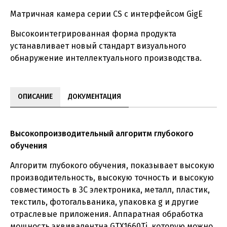
Матричная камера серии CS с интерфейсом GigE
Высокоинтегрированная форма продукта
устанавливает новый стандарт визуального
обнаружение интеллектуального производства.
ОПИСАНИЕ
ДОКУМЕНТАЦИЯ
Высокопроизводительный алгоритм глубокого
обучения
Алгоритм глубокого обучения, показывает высокую
производительность, высокую точность и высокую
совместимость в 3C электроника, металл, пластик,
текстиль, фотогальваника, упаковка g и другие
отраслевые приложения. Аппаратная обработка
мощность эквивалентна GTX1660Ti, которую можно