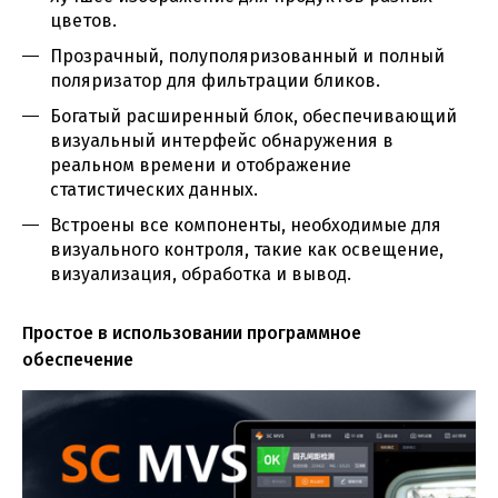
цветов.
Прозрачный, полуполяризованный и полный
поляризатор для фильтрации бликов.
Богатый расширенный блок, обеспечивающий
визуальный интерфейс обнаружения в
реальном времени и отображение
статистических данных.
Встроены все компоненты, необходимые для
визуального контроля, такие как освещение,
визуализация, обработка и вывод.
Простое в использовании программное
обеспечение