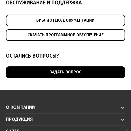
ОБСЛУЖИВАНИЕ И ПОДДЕРЖКА
Техническое зрение - решения для логистики
(pdf, 5.73МБ)
БИБЛИОТЕКА ДОКУМЕНТАЦИИ
СКАЧАТЬ ПРОГРАММНОЕ ОБЕСПЕЧЕНИЕ
ОСТАЛИСЬ ВОПРОСЫ?
ЗАДАТЬ ВОПРОС
О КОМПАНИИ
ПРОДУКЦИЯ