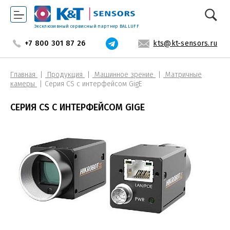
Эксклюзивный сервисный партнер BALLUFF
+7 800 301 87 26
kts@kt-sensors.ru
Главная
Продукция
Машинное зрение
Матричные
камеры
Серия CS с интерфейсом GigE
СЕРИЯ CS С ИНТЕРФЕЙСОМ GIGE