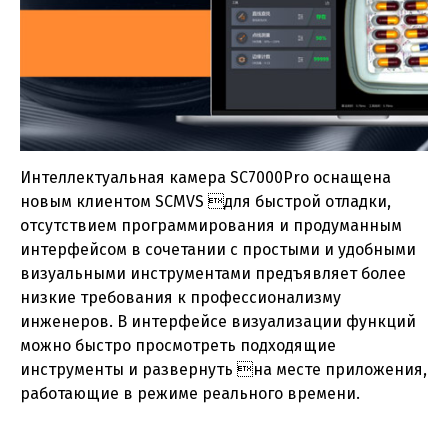
Интеллектуальная камера SC7000Pro оснащена
новым клиентом SCMVS для быстрой отладки,
отсутствием программирования и продуманным
интерфейсом в сочетании с простыми и удобными
визуальными инструментами предъявляет более
низкие требования к профессионализму
инженеров. В интерфейсе визуализации функций
можно быстро просмотреть подходящие
инструменты и развернуть на месте приложения,
работающие в режиме реального времени.
Каталог - Техническое зрение
(pdf, 10.5МБ)