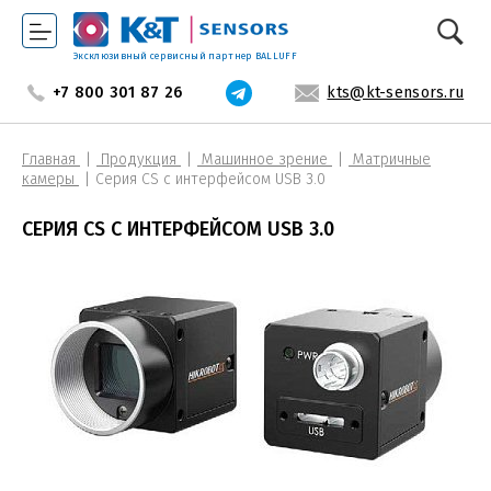
Эксклюзивный сервисный партнер BALLUFF
+7 800 301 87 26
kts@kt-sensors.ru
Главная
Продукция
Машинное зрение
Матричные
камеры
Серия CS с интерфейсом USB 3.0
СЕРИЯ CS С ИНТЕРФЕЙСОМ USB 3.0