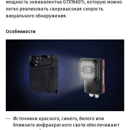
мощность эквивалентна GTX1660Ti, которую можно
легко реализовать сверхвысокая скорость
визуального обнаружения.
Особенности
Источники красного, синего, белого или
ближнего инфракрасного света обеспечивают