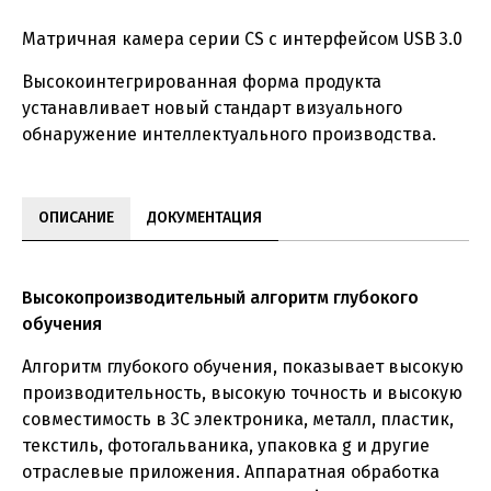
Матричная камера серии CS с интерфейсом USB 3.0
Высокоинтегрированная форма продукта
устанавливает новый стандарт визуального
обнаружение интеллектуального производства.
ОПИСАНИЕ
ДОКУМЕНТАЦИЯ
Высокопроизводительный алгоритм глубокого
обучения
Алгоритм глубокого обучения, показывает высокую
производительность, высокую точность и высокую
совместимость в 3C электроника, металл, пластик,
текстиль, фотогальваника, упаковка g и другие
отраслевые приложения. Аппаратная обработка