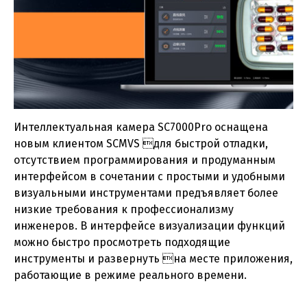
Интеллектуальная камера SC7000Pro оснащена
новым клиентом SCMVS для быстрой отладки,
отсутствием программирования и продуманным
интерфейсом в сочетании с простыми и удобными
визуальными инструментами предъявляет более
низкие требования к профессионализму
инженеров. В интерфейсе визуализации функций
можно быстро просмотреть подходящие
инструменты и развернуть на месте приложения,
работающие в режиме реального времени.
Каталог - Техническое зрение
(pdf, 10.5МБ)