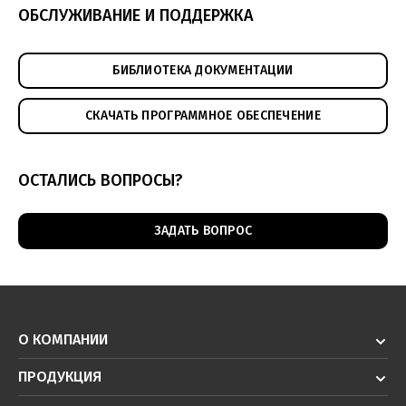
ОБСЛУЖИВАНИЕ И ПОДДЕРЖКА
Техническое зрение - решения для логистики
(pdf, 5.73МБ)
БИБЛИОТЕКА ДОКУМЕНТАЦИИ
СКАЧАТЬ ПРОГРАММНОЕ ОБЕСПЕЧЕНИЕ
ОСТАЛИСЬ ВОПРОСЫ?
ЗАДАТЬ ВОПРОС
О КОМПАНИИ
ПРОДУКЦИЯ