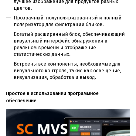
лучшее изображение для продуктов разных
цветов.
Прозрачный, полуполяризованный и полный
поляризатор для фильтрации бликов.
Богатый расширенный блок, обеспечивающий
визуальный интерфейс обнаружения в
реальном времени и отображение
статистических данных.
Встроены все компоненты, необходимые для
визуального контроля, такие как освещение,
визуализация, обработка и вывод.
Простое в использовании программное
обеспечение