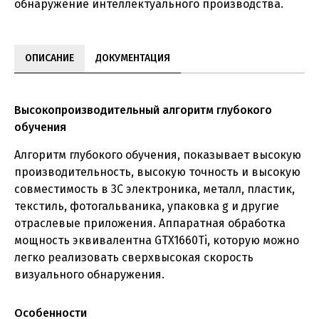
обнаружение интеллектуального производства.
ОПИСАНИЕ
ДОКУМЕНТАЦИЯ
Высокопроизводительный алгоритм глубокого
обучения
Алгоритм глубокого обучения, показывает высокую
производительность, высокую точность и высокую
совместимость в 3C электроника, металл, пластик,
текстиль, фотогальваника, упаковка g и другие
отраслевые приложения. Аппаратная обработка
мощность эквивалентна GTX1660Ti, которую можно
легко реализовать сверхвысокая скорость
визуального обнаружения.
Особенности