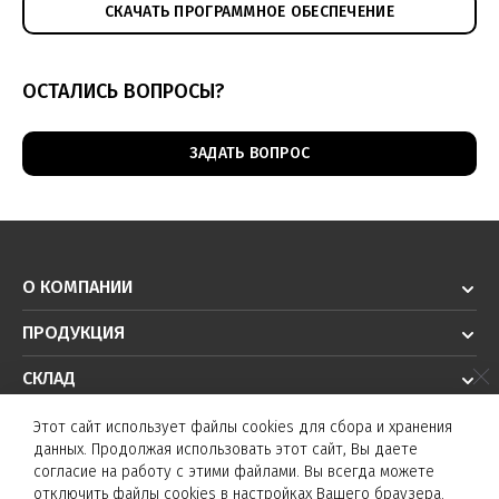
СКАЧАТЬ ПРОГРАММНОЕ ОБЕСПЕЧЕНИЕ
ОСТАЛИСЬ ВОПРОСЫ?
ЗАДАТЬ ВОПРОС
О КОМПАНИИ
ПРОДУКЦИЯ
СКЛАД
РЕШЕНИЯ
Этот сайт использует файлы cookies для сбора и хранения
данных. Продолжая использовать этот сайт, Вы даете
ТЕХПОДДЕРЖКА
согласие на работу с этими файлами. Вы всегда можете
отключить файлы cookies в настройках Вашего браузера.