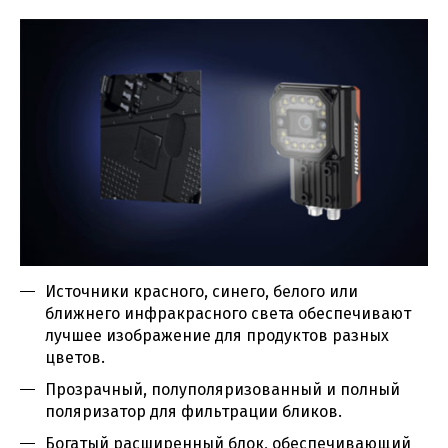
Источники красного, синего, белого или
ближнего инфракрасного света обеспечивают
лучшее изображение для продуктов разных
цветов.
Прозрачный, полуполяризованный и полный
поляризатор для фильтрации бликов.
Богатый расширенный блок, обеспечивающий