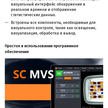
визуальный интерфейс обнаружения в
реальном времени и отображение
статистических данных.
Встроены все компоненты, необходимые для
визуального контроля, такие как освещение,
визуализация, обработка и вывод.
Простое в использовании программное
обеспечение