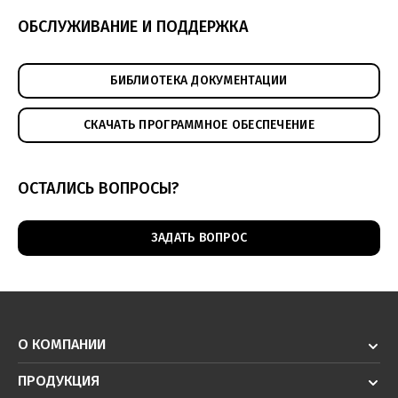
ОБСЛУЖИВАНИЕ И ПОДДЕРЖКА
БИБЛИОТЕКА ДОКУМЕНТАЦИИ
СКАЧАТЬ ПРОГРАММНОЕ ОБЕСПЕЧЕНИЕ
ОСТАЛИСЬ ВОПРОСЫ?
ЗАДАТЬ ВОПРОС
О КОМПАНИИ
ПРОДУКЦИЯ