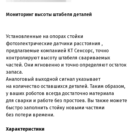
Мониторинг высоты штабеля деталей
Установленные на опорах стойки
фотоэлектрические датчики расстояния ,
предлагаемые компанией КТ Сенсорс, точно
контролируют высоту штабеля свариваемых
частей. Они мгновенно и точно определяют остаток
запаса.
Аналоговый выходной сигнал указывает
на количество оставшихся деталей. Таким образом,
у ваших роботов всегда достаточно материала
для сварки и работе без простоев. Вы также можете
быстро заполнить стойку новыми частями
без потери времени.
Характеристики