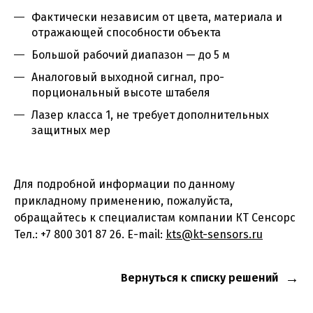
Фактически независим от цвета, материала и
отражающей способности объекта
Большой рабочий диапазон — до 5 м
Аналоговый выходной сигнал, про-
порциональный высоте штабеля
Лазер класса 1, не требует дополнительных
защитных мер
Для подробной информации по данному
прикладному применению, пожалуйста,
обращайтесь к специалистам компании КТ Сенсорс
Тел.: +7 800 301 87 26. E-mail:
kts@kt-sensors.ru
Вернуться к списку решений