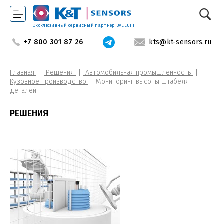
Эксклюзивный сервисный партнер BALLUFF
+7 800 301 87 26
kts@kt-sensors.ru
Главная
Решения
Автомобильная промышленность
Кузовное производство
Мониторинг высоты штабеля
деталей
РЕШЕНИЯ