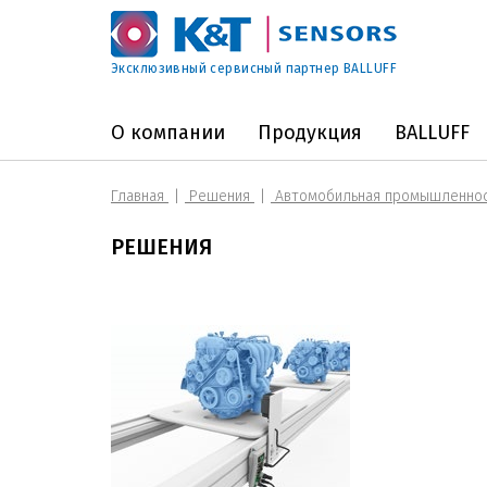
Эксклюзивный сервисный партнер BALLUFF
О компании
Продукция
BALLUFF
Главная
Решения
Автомобильная промышленно
РЕШЕНИЯ