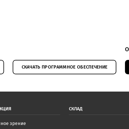
О
СКАЧАТЬ ПРОГРАММНОЕ ОБЕСПЕЧЕНИЕ
КЦИЯ
СКЛАД
ное зрение