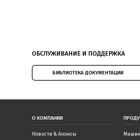
ОБСЛУЖИВАНИЕ И ПОДДЕРЖКА
БИБЛИОТЕКА ДОКУМЕНТАЦИИ
О КОМПАНИИ
ПРОДУ
Новости & Анонсы
Машин