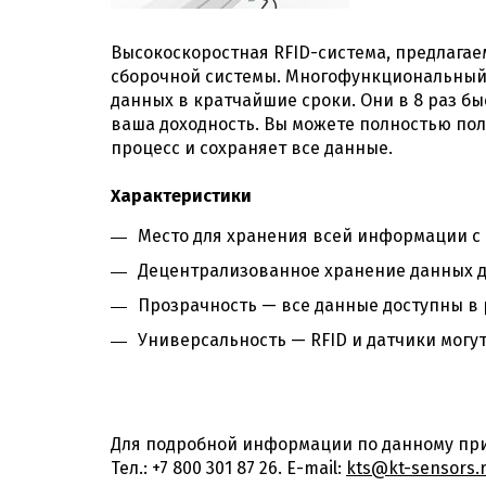
Высокоскоростная RFID-система, предлага
сборочной системы. Многофункциональный 
данных в кратчайшие сроки. Они в 8 раз бы
ваша доходность. Вы можете полностью пол
процесс и сохраняет все данные.
Характеристики
Место для хранения всей информации с 
Децентрализованное хранение данных д
Прозрачность — все данные доступны в
Универсальность — RFID и датчики могу
Для подробной информации по данному при
Тел.: +7 800 301 87 26. E-mail:
kts@kt-sensors.