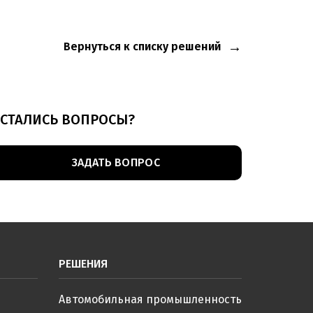
Вернуться к списку решений
СТАЛИСЬ ВОПРОСЫ?
ЗАДАТЬ ВОПРОС
РЕШЕНИЯ
Автомобильная промышленность