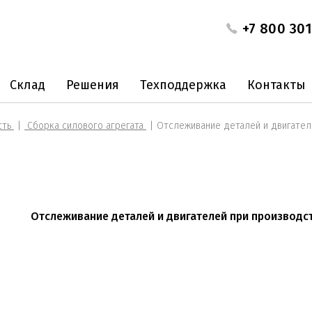
+7 800 301
Склад
Решения
Техподдержка
Контакты
сть
Сборка силового агрегата
Отслеживание деталей и двигател
Отслеживание деталей и двигателей при производст