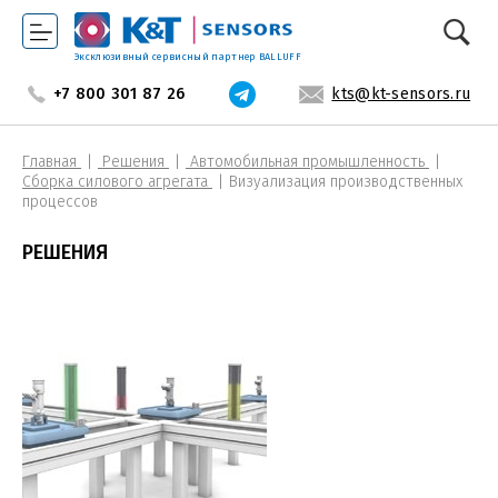
Эксклюзивный сервисный партнер BALLUFF
+7 800 301 87 26
kts@kt-sensors.ru
Главная
Решения
Автомобильная промышленность
Сборка силового агрегата
Визуализация производственных
процессов
РЕШЕНИЯ