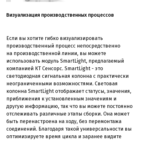
Визуализация производственных процессов
Если вы хотите гибко визуализировать
производственный процесс непосредственно
на производственной линии, вы можете
использовать модуль SmartLight, предлагаемый
компанией КТ Сенсорс. SmartLight - это
светодиодная сигнальная колонна с практически
неограниченными возможностями. Световая
колонна SmartLight отображает статусы, значения,
приближения к установленным значениям и
другую информацию, так что вы можете постоянно
отслеживать различные этапы сборки. Она может
быть перенастроена на ходу, без перемонтажа
соединений. Благодаря такой универсальности вы
оптимизируете время цикла и заранее видите