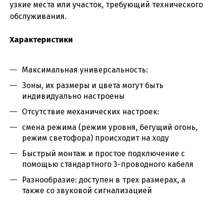
узкие места или участок, требующий технического
обслуживания.
Характеристики
Максимальная универсальность:
Зоны, их размеры и цвета могут быть
индивидуально настроены
Отсутствие механических настроек:
смена режима (режим уровня, бегущий огонь,
режим светофора) происходит на ходу
Быстрый монтаж и простое подключение с
помощью стандартного 3-проводного кабеля
Разнообразие: доступен в трех размерах, а
также со звуковой сигнализацией