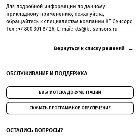
Для подробной информации по данному
прикладному применению, пожалуйста,
обращайтесь к специалистам компании КТ Сенсорс
Тел.: +7 800 301 87 26. E-mail:
kts@kt-sensors.ru
Вернуться к списку решений
ОБСЛУЖИВАНИЕ И ПОДДЕРЖКА
БИБЛИОТЕКА ДОКУМЕНТАЦИИ
СКАЧАТЬ ПРОГРАММНОЕ ОБЕСПЕЧЕНИЕ
ОСТАЛИСЬ ВОПРОСЫ?