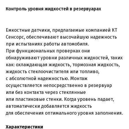
Контроль уровня жидкостей в резервуарах
Емкостные датчики, предлагаемые компанией КТ
Сенсорс, обеспечивают высочайшую надежность
при испытаниях работы автомобиля.
При функциональных проверках они
обнаруживают уровни различных жидкостей, таких
как: охлаждающая жидкость, тормозная жидкость,
жидкость стеклоочистителя или топливо,
с абсолютной надежностью. Монтаж
осуществляется непосредственно в резервуар
или без контакта через стеклянные
или пластиковые стенки. Когда уровень падает,
автоматически добавляется жидкость
для обеспечения оптимального уровня заполнения.
Характеристики