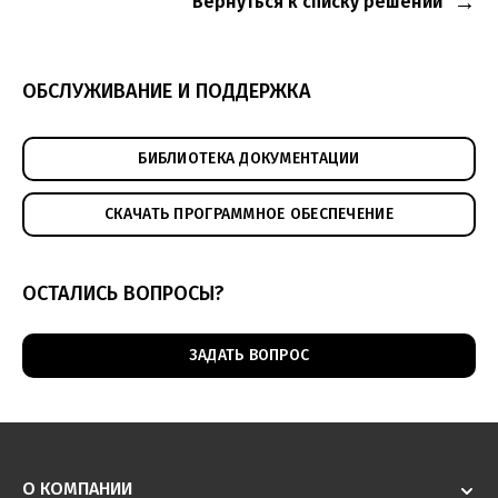
Вернуться к списку решений
ОБСЛУЖИВАНИЕ И ПОДДЕРЖКА
БИБЛИОТЕКА ДОКУМЕНТАЦИИ
СКАЧАТЬ ПРОГРАММНОЕ ОБЕСПЕЧЕНИЕ
ОСТАЛИСЬ ВОПРОСЫ?
ЗАДАТЬ ВОПРОС
О КОМПАНИИ