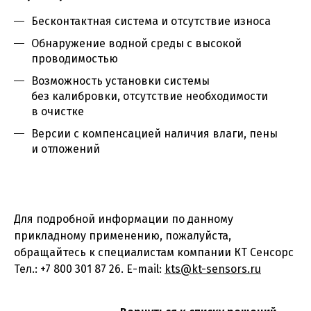
Бесконтактная система и отсутствие износа
Обнаружение водной среды с высокой
проводимостью
Возможность установки системы
без калибровки, отсутствие необходимости
в очистке
Версии с компенсацией наличия влаги, пены
и отложений
Для подробной информации по данному
прикладному применению, пожалуйста,
обращайтесь к специалистам компании КТ Сенсорс
Тел.: +7 800 301 87 26. E-mail:
kts@kt-sensors.ru