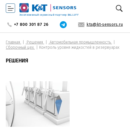
Эксклюзивный сервисный партнер BALLUFF
+7 800 301 87 26
kts@kt-sensors.ru
Главная
Решения
Автомобильная промышленность
Сборочный цех
Контроль уровня жидкостей в резервуарах
РЕШЕНИЯ