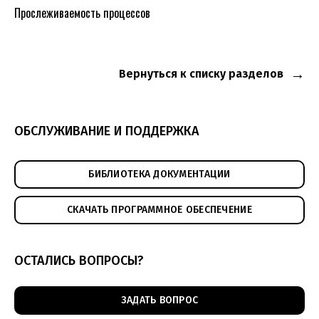
Прослеживаемость процессов
Вернуться к списку разделов
ОБСЛУЖИВАНИЕ И ПОДДЕРЖКА
БИБЛИОТЕКА ДОКУМЕНТАЦИИ
СКАЧАТЬ ПРОГРАММНОЕ ОБЕСПЕЧЕНИЕ
ОСТАЛИСЬ ВОПРОСЫ?
ЗАДАТЬ ВОПРОС