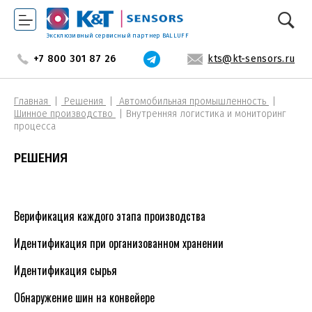
Эксклюзивный сервисный партнер BALLUFF
+7 800 301 87 26
kts@kt-sensors.ru
Главная
Решения
Автомобильная промышленность
Шинное производство
Внутренняя логистика и мониторинг
процесса
РЕШЕНИЯ
Верификация каждого этапа производства
Идентификация при организованном хранении
Идентификация сырья
Обнаружение шин на конвейере