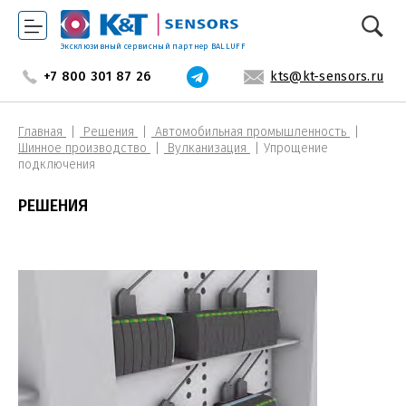
Эксклюзивный сервисный партнер BALLUFF
+7 800 301 87 26
kts@kt-sensors.ru
Главная
Решения
Автомобильная промышленность
Шинное производство
Вулканизация
Упрощение
подключения
РЕШЕНИЯ