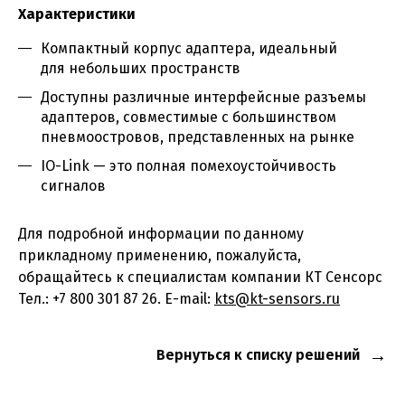
Характеристики
Компактный корпус адаптера, идеальный
для небольших пространств
Доступны различные интерфейсные разъемы
адаптеров, совместимые с большинством
пневмоостровов, представленных на рынке
IO-Link — это полная помехоустойчивость
сигналов
Для подробной информации по данному
прикладному применению, пожалуйста,
обращайтесь к специалистам компании КТ Сенсорс
Тел.: +7 800 301 87 26. E-mail:
kts@kt-sensors.ru
Вернуться к списку решений