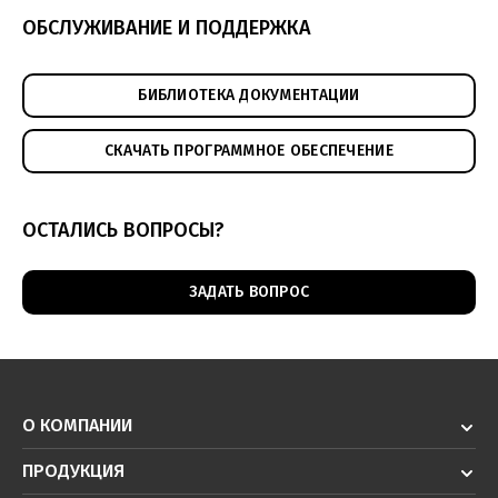
ОБСЛУЖИВАНИЕ И ПОДДЕРЖКА
БИБЛИОТЕКА ДОКУМЕНТАЦИИ
СКАЧАТЬ ПРОГРАММНОЕ ОБЕСПЕЧЕНИЕ
ОСТАЛИСЬ ВОПРОСЫ?
ЗАДАТЬ ВОПРОС
О КОМПАНИИ
ПРОДУКЦИЯ