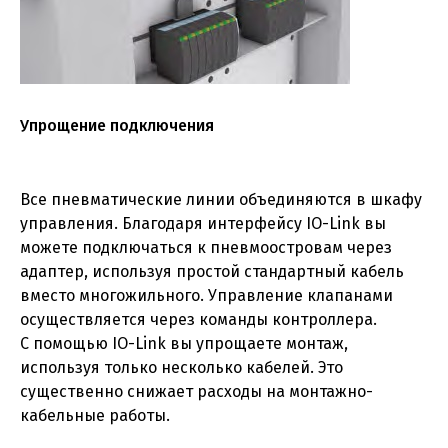
Упрощение подключения
Все пневматические линии объединяются в шкафу
управления. Благодаря интерфейсу IO-Link вы
можете подключаться к пневмоостровам через
адаптер, используя простой стандартный кабель
вместо многожильного. Управление клапанами
осуществляется через команды контроллера.
С помощью IO-Link вы упрощаете монтаж,
используя только несколько кабелей. Это
существенно снижает расходы на монтажно-
кабельные работы.