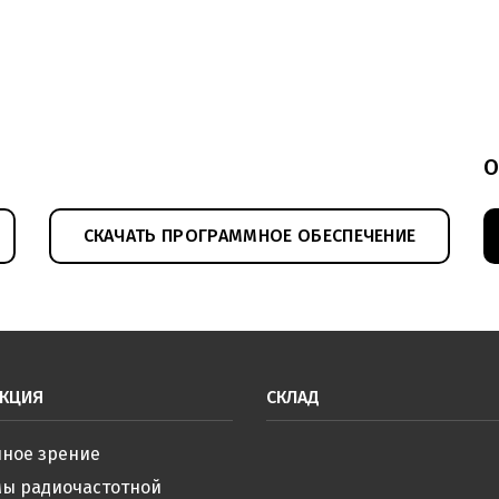
О
СКАЧАТЬ ПРОГРАММНОЕ ОБЕСПЕЧЕНИЕ
КЦИЯ
СКЛАД
ное зрение
мы радиочастотной