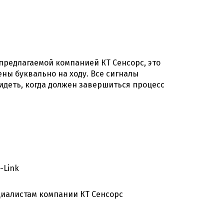
 предлагаемой компанией КТ Сенсорс, это
ны буквально на ходу. Все сигналы
идеть, когда должен завершиться процесс
-Link
иалистам компании КТ Сенсорс