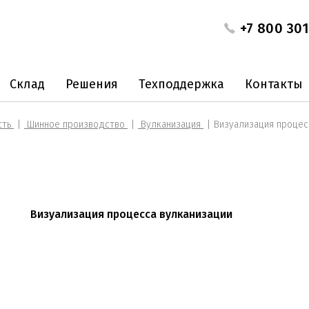
+7 800 301
Склад
Решения
Техподдержка
Контакты
сть
Шинное производство
Вулканизация
Визуализация процес
Визуализация процесса вулканизации