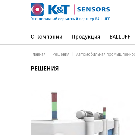
Эксклюзивный сервисный партнер BALLUFF
О компании
Продукция
BALLUFF
Главная
Решения
Автомобильная промышленно
РЕШЕНИЯ