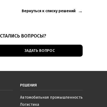
Вернуться к списку решений
СТАЛИСЬ ВОПРОСЫ?
ЗАДАТЬ ВОПРОС
РЕШЕНИЯ
Автомобильная промышленность
Логистика