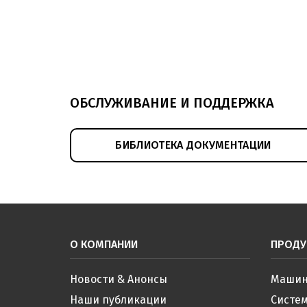
ОБСЛУЖИВАНИЕ И ПОДДЕРЖКА
БИБЛИОТЕКА ДОКУМЕНТАЦИИ
О КОМПАНИИ
ПРОДУ
Новости & Анонсы
Машин
Наши публикации
Систе