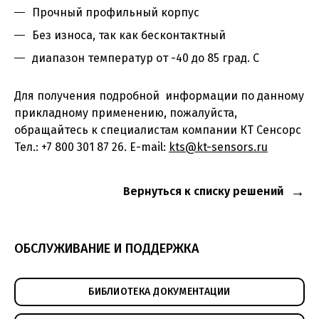
Прочный профильный корпус
Без износа, так как бесконтактный
диапазон температур от -40 до 85 град. С
Для получения подробной информации по данному
прикладному применению, пожалуйста,
обращайтесь к специалистам компании КТ Сенсорс
Тел.: +7 800 301 87 26. E-mail:
kts@kt-sensors.ru
Вернуться к списку решений
ОБСЛУЖИВАНИЕ И ПОДДЕРЖКА
БИБЛИОТЕКА ДОКУМЕНТАЦИИ