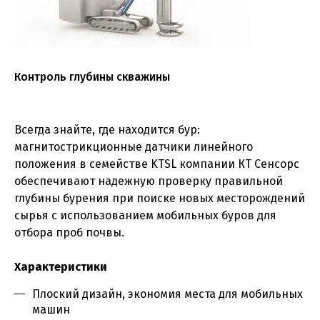
Контроль глубины скважины
Всегда знайте, где находится бур:
магнитострикционные датчики линейного
положения в семействе KTSL компании КТ Сенсорс
обеспечивают надежную проверку правильной
глубины бурения при поиске новых месторождений
сырья с использованием мобильных буров для
отбора проб почвы.
Характеристики
Плоский дизайн, экономия места для мобильных
машин