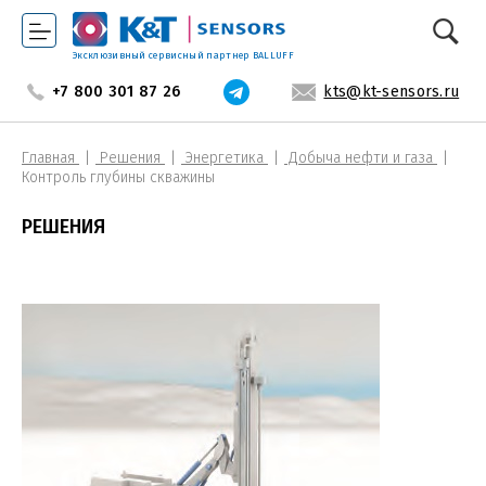
Эксклюзивный сервисный партнер BALLUFF
+7 800 301 87 26
kts@kt-sensors.ru
Главная
Решения
Энергетика
Добыча нефти и газа
Контроль глубины скважины
РЕШЕНИЯ