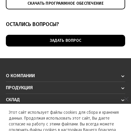
СКАЧАТЬ ПРОГРАММНОЕ ОБЕСПЕЧЕНИЕ
ОСТАЛИСЬ ВОПРОСЫ?
ЗАДАТЬ ВОПРОС
О КОМПАНИИ
ПРОДУКЦИЯ
СКЛАД
РЕШЕНИЯ
Этот сайт использует файлы cookies для сбора и хранения
данных. Продолжая использовать этот сайт, Вы даете
ТЕХПОДДЕРЖКА
согласие на работу с этими файлами. Вы всегда можете
отключить файлы cookies в настройках Вашего браузера.