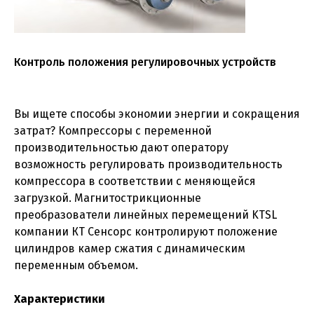
Контроль положения регулировочных устройств
Вы ищете способы экономии энергии и сокращения
затрат? Компрессоры с переменной
производительностью дают оператору
возможность регулировать производительность
компрессора в соответствии с меняющейся
загрузкой. Магнитострикционные
преобразователи линейных перемещений KTSL
компании КТ Сенсорс контролируют положение
цилиндров камер сжатия с динамическим
переменным объемом.
Характеристики