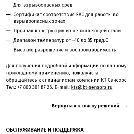
Для взрывоопасных сред
Сертификат соответствия EAC для работы во
взрывоопасных зонах
Прочная конструкция из нержавеющей стали
Диапазон температур от -40 до 85 град.С
Высокие разрешение и воспроизводимость
Для получения подробной информации по данному
прикладному применению, пожалуйста,
обращайтесь к специалистам компании КТ Сенсорс
Тел.: +7 800 301 87 26. E-mail:
kts@kt-sensors.ru
Вернуться к списку решений
ОБСЛУЖИВАНИЕ И ПОДДЕРЖКА