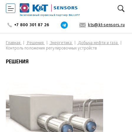
Эксклюзивный сервисный партнер BALLUFF
+7 800 301 87 26
kts@kt-sensors.ru
Главная
Решения
Энергетика
Добыча нефти и газа
Контроль положения регулировочных устройств
РЕШЕНИЯ