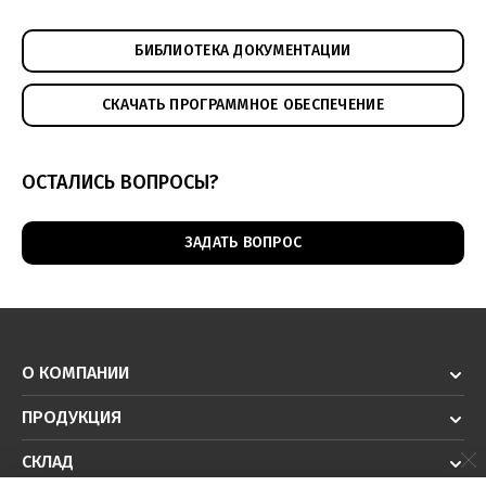
БИБЛИОТЕКА ДОКУМЕНТАЦИИ
СКАЧАТЬ ПРОГРАММНОЕ ОБЕСПЕЧЕНИЕ
ОСТАЛИСЬ ВОПРОСЫ?
ЗАДАТЬ ВОПРОС
О КОМПАНИИ
ПРОДУКЦИЯ
СКЛАД