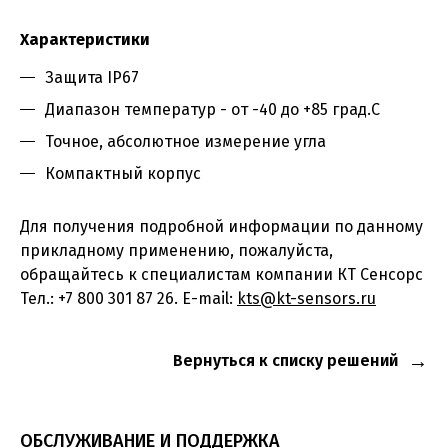
Характеристики
Защита IP67
Диапазон температур - от -40 до +85 град.С
Точное, абсолютное измерение угла
Компактный корпус
Для получения подробной информации по данному
прикладному применению, пожалуйста,
обращайтесь к специалистам компании КТ Сенсорс
Тел.: +7 800 301 87 26. E-mail:
kts@kt-sensors.ru
Вернуться к списку решений
ОБСЛУЖИВАНИЕ И ПОДДЕРЖКА