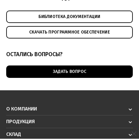
БИБЛИОТЕКА ДОКУМЕНТАЦИИ
СКАЧАТЬ ПРОГРАММНОЕ ОБЕСПЕЧЕНИЕ
ОСТАЛИСЬ ВОПРОСЫ?
ЗАДАТЬ ВОПРОС
О КОМПАНИИ
ПРОДУКЦИЯ
СКЛАД