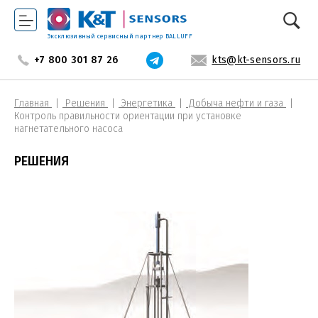
Эксклюзивный сервисный партнер BALLUFF
+7 800 301 87 26
kts@kt-sensors.ru
Главная
Решения
Энергетика
Добыча нефти и газа
Контроль правильности ориентации при установке
нагнетательного насоса
РЕШЕНИЯ