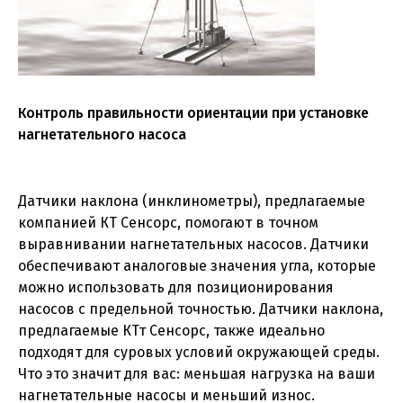
Контроль правильности ориентации при установке
нагнетательного насоса
Датчики наклона (инклинометры), предлагаемые
компанией КТ Сенсорс, помогают в точном
выравнивании нагнетательных насосов. Датчики
обеспечивают аналоговые значения угла, которые
можно использовать для позиционирования
насосов с предельной точностью. Датчики наклона,
предлагаемые КТт Сенсорс, также идеально
подходят для суровых условий окружающей среды.
Что это значит для вас: меньшая нагрузка на ваши
нагнетательные насосы и меньший износ.