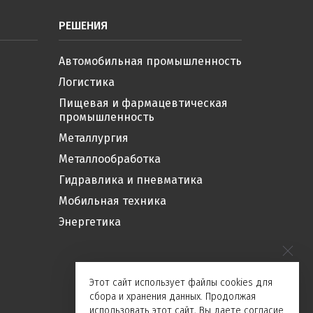
РЕШЕНИЯ
Автомобильная промышленность
Логистика
Пищевая и фармацевтическая
промышленность
Металлургия
Металлообработка
Гидравлика и пневматика
Мобильная техника
Энергетика
Этот сайт использует файлы cookies для
сбора и хранения данных. Продолжая
использовать этот сайт, Вы даете согласие