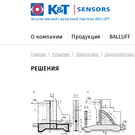
Эксклюзивный сервисный партнер BALLUFF
О компании
Продукция
BALLUFF
Главная
Решения
Энергетика
Гидроэлектрос
РЕШЕНИЯ