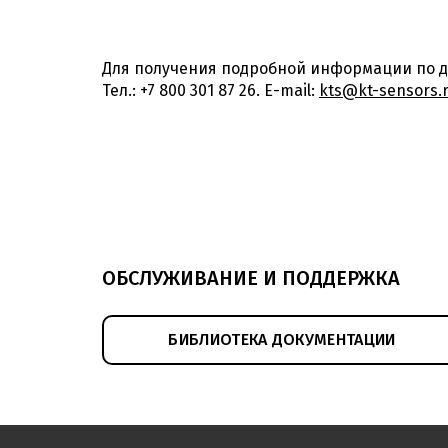
Для получения подробной информации по д
Тел.: +7 800 301 87 26. E-mail:
kts@kt-sensors.
ОБСЛУЖИВАНИЕ И ПОДДЕРЖКА
БИБЛИОТЕКА ДОКУМЕНТАЦИИ