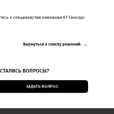
есь к специалистам компании КТ Сенсорс
Вернуться к списку решений
СТАЛИСЬ ВОПРОСЫ?
ЗАДАТЬ ВОПРОС