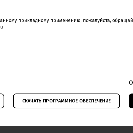
анному прикладному применению, пожалуйста, обращайт
ru
О
СКАЧАТЬ ПРОГРАММНОЕ ОБЕСПЕЧЕНИЕ