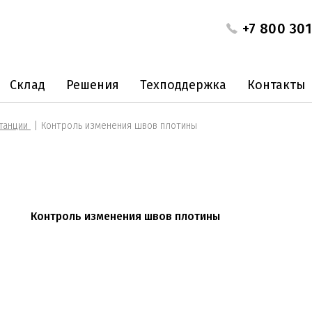
+7 800 301
Склад
Решения
Техподдержка
Контакты
танции
Контроль изменения швов плотины
Контроль изменения швов плотины