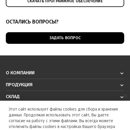
СКАЧАТЬ ПРОГРАММНОЕ ОБЕСПЕЧЕНИЕ
ОСТАЛИСЬ ВОПРОСЫ?
ЗАДАТЬ ВОПРОС
О КОМПАНИИ
ПРОДУКЦИЯ
СКЛАД
РЕШЕНИЯ
Этот сайт использует файлы cookies для сбора и хранения
данных. Продолжая использовать этот сайт, Вы даете
ТЕХПОДДЕРЖКА
согласие на работу с этими файлами. Вы всегда можете
отключить файлы cookies в настройках Вашего браузера.