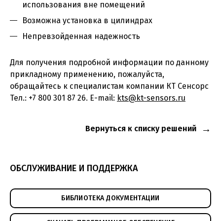
использования вне помещений
Возможна установка в цилиндрах
Непревзойденная надежность
Для получения подробной информации по данному
прикладному применению, пожалуйста,
обращайтесь к специалистам компании КТ Сенсорс
Тел.: +7 800 301 87 26. E-mail:
kts@kt-sensors.ru
Вернуться к списку решений
ОБСЛУЖИВАНИЕ И ПОДДЕРЖКА
БИБЛИОТЕКА ДОКУМЕНТАЦИИ