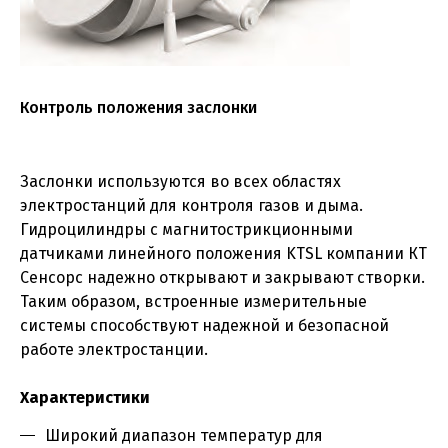
Контроль положения заслонки
Заслонки используются во всех областях
электростанций для контроля газов и дыма.
Гидроцилиндры с магнитострикционными
датчиками линейного положения KTSL компании КТ
Сенсорс надежно открывают и закрывают створки.
Таким образом, встроенные измерительные
системы способствуют надежной и безопасной
работе электростанции.
Характеристики
Широкий диапазон температур для