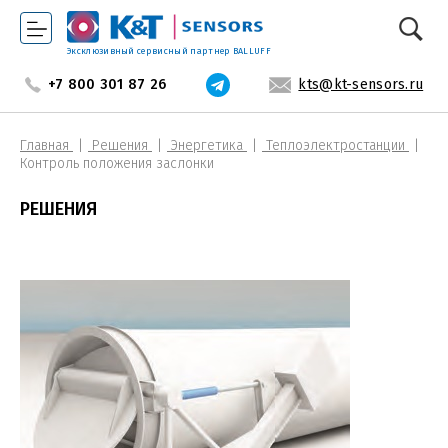
Эксклюзивный сервисный партнер BALLUFF
+7 800 301 87 26
kts@kt-sensors.ru
Главная
Решения
Энергетика
Теплоэлектростанции
Контроль положения заслонки
РЕШЕНИЯ