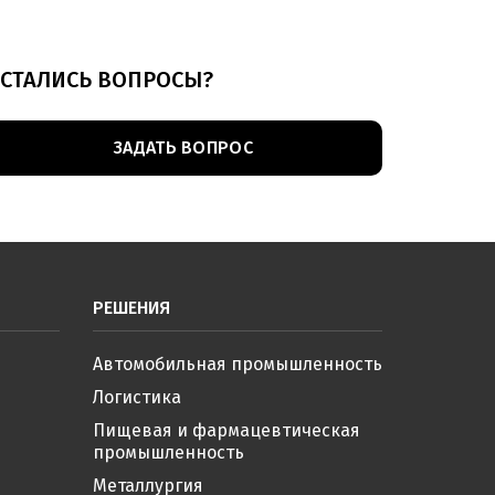
СТАЛИСЬ ВОПРОСЫ?
ЗАДАТЬ ВОПРОС
РЕШЕНИЯ
Автомобильная промышленность
Логистика
Пищевая и фармацевтическая
промышленность
Металлургия