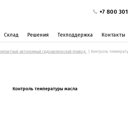
+7 800 301
Склад
Решения
Техподдержка
Контакты
мпактный автономный гидравлический привод
Контроль температ
Контроль температуры масла