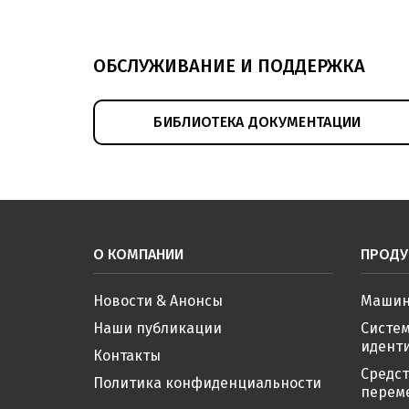
ОБСЛУЖИВАНИЕ И ПОДДЕРЖКА
БИБЛИОТЕКА ДОКУМЕНТАЦИИ
О КОМПАНИИ
ПРОДУ
Новости & Анонсы
Машин
Наши публикации
Систе
иденти
Контакты
Средс
Политика конфиденциальности
перем