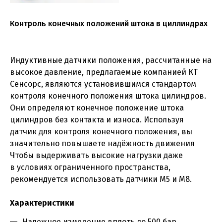
Контроль конечных положений штока в циллиндрах
Индуктивные датчики положения, рассчитанные на
высокое давление, предлагаемые компанией КТ
Сенсорс, являются установившимся стандартом
контроля конечного положения штока цилиндров.
Они определяют конечное положение штока
цилиндров без контакта и износа. Используя
датчик для контроля конечного положения, вы
значительно повышаете надёжность движения
Чтобы выдерживать высокие нагрузки даже
в условиях ограниченного пространства,
рекомендуется использовать датчики М5 и М8.
Характеристики
Надежное измерение вплоть до 500 бар