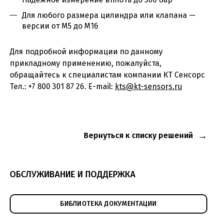
Для любого размера цилиндра или клапана —
версии от M5 до M16
Для подробной информации по данному
прикладному применению, пожалуйста,
обращайтесь к специалистам компании КТ Сенсорс
Тел.: +7 800 301 87 26. E-mail:
kts@kt-sensors.ru
Вернуться к списку решений
ОБСЛУЖИВАНИЕ И ПОДДЕРЖКА
БИБЛИОТЕКА ДОКУМЕНТАЦИИ