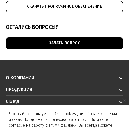
СКАЧАТЬ ПРОГРАММНОЕ ОБЕСПЕЧЕНИЕ
ОСТАЛИСЬ ВОПРОСЫ?
ЗАДАТЬ ВОПРОС
О КОМПАНИИ
ПРОДУКЦИЯ
СКЛАД
РЕШЕНИЯ
Этот сайт использует файлы cookies для сбора и хранения
данных. Продолжая использовать этот сайт, Вы даете
ТЕХПОДДЕРЖКА
согласие на работу с этими файлами. Вы всегда можете