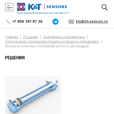
Эксклюзивный сервисный партнер BALLUFF
+7 800 301 87 26
kts@kt-sensors.ru
Главная
Решения
Гидравлика и пневматика
Определение положения поршня и клапана в гидравлике
Контроль конечных положений штока в циллиндрах
РЕШЕНИЯ