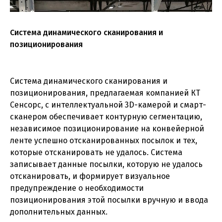
Система динамического сканирования и
позиционирования
Система динамического сканирования и
позиционирования, предлагаемая компанией КТ
Сенсорс, c интеллектуальной 3D-камерой и смарт-
сканером обеспечивает контурную сегментацию,
независимое позиционирование на конвейерной
ленте успешно отсканированных посылок и тех,
которые отсканировать не удалось. Система
записывает данные посылки, которую не удалось
отсканировать, и формирует визуальное
предупреждение о необходимости
позиционирования этой посылки вручную и ввода
дополнительных данных.