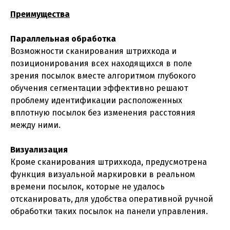
Преимущества
Параллельная обработка
Возможности сканирования штрихкода и
позиционирования всех находящихся в поле
зрения посылок вместе алгоритмом глубокого
обучения сегментации эффективно решают
проблему идентификации расположенных
вплотную посылок без изменения расстояния
между ними.
Визуализация
Кроме сканирования штрихкода, предусмотрена
функция визуальной маркировки в реальном
времени посылок, которые не удалось
отсканировать, для удобства оперативной ручной
обработки таких посылок на панели управления.