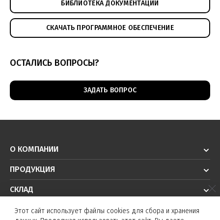
БИБЛИОТЕКА ДОКУМЕНТАЦИИ
СКАЧАТЬ ПРОГРАММНОЕ ОБЕСПЕЧЕНИЕ
ОСТАЛИСЬ ВОПРОСЫ?
ЗАДАТЬ ВОПРОС
О КОМПАНИИ
ПРОДУКЦИЯ
СКЛАД
РЕШЕНИЯ
Этот сайт использует файлы cookies для сбора и хранения