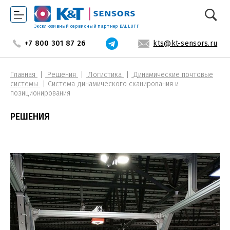
Эксклюзивный сервисный партнер BALLUFF
+7 800 301 87 26
kts@kt-sensors.ru
Главная
Решения
Логистика
Динамические почтовые
системы
Система динамического сканирования и
позиционирования
РЕШЕНИЯ