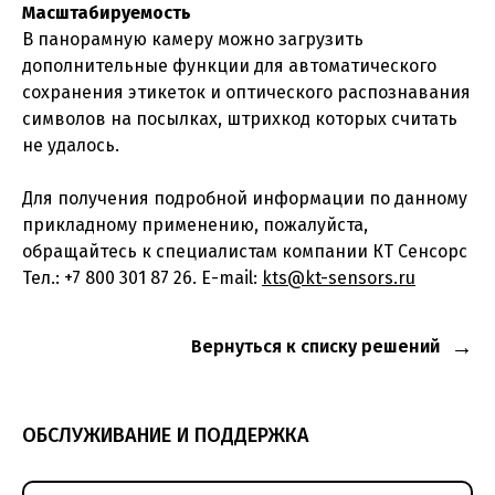
Масштабируемость
В панорамную камеру можно загрузить
дополнительные функции для автоматического
сохранения этикеток и оптического распознавания
символов на посылках, штрихкод которых считать
не удалось.
Для получения подробной информации по данному
прикладному применению, пожалуйста,
обращайтесь к специалистам компании КТ Сенсорс
Тел.: +7 800 301 87 26. E-mail:
kts@kt-sensors.ru
Вернуться к списку решений
ОБСЛУЖИВАНИЕ И ПОДДЕРЖКА