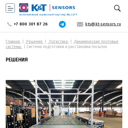
Эксклюзивный сервисный партнер BALLUFF
+7 800 301 87 26
kts@kt-sensors.ru
Главная
Решения
Логистика
Динамические почтовые
системы
Система подготовки и расстановки посылок
РЕШЕНИЯ