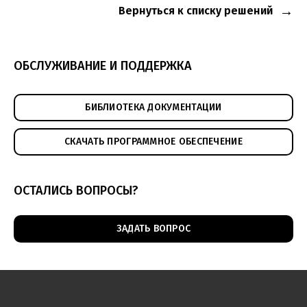
Вернуться к списку решений
ОБСЛУЖИВАНИЕ И ПОДДЕРЖКА
БИБЛИОТЕКА ДОКУМЕНТАЦИИ
СКАЧАТЬ ПРОГРАММНОЕ ОБЕСПЕЧЕНИЕ
ОСТАЛИСЬ ВОПРОСЫ?
ЗАДАТЬ ВОПРОС