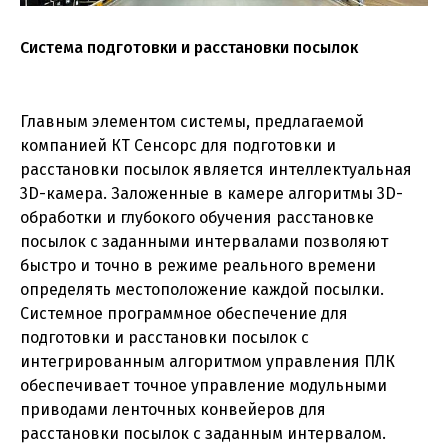
Система подготовки и расстановки посылок
Главным элементом системы, предлагаемой
компанией КТ Сенсорс для подготовки и
расстановки посылок является интеллектуальная
3D-камера. Заложенные в камере алгоритмы 3D-
обработки и глубокого обучения расстановке
посылок с заданными интервалами позволяют
быстро и точно в режиме реального времени
определять местоположение каждой посылки.
Системное программное обеспечение для
подготовки и расстановки посылок с
интегрированным алгоритмом управления ПЛК
обеспечивает точное управление модульными
приводами ленточных конвейеров для
расстановки посылок с заданным интервалом.