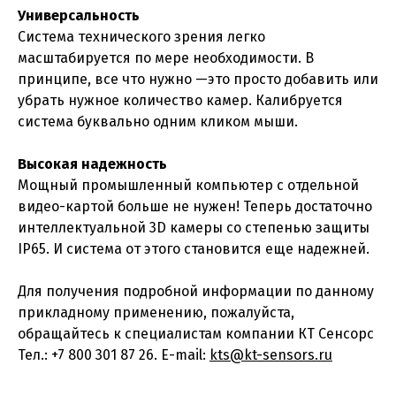
Универсальность
Система технического зрения легко
масштабируется по мере необходимости. В
принципе, все что нужно —это просто добавить или
убрать нужное количество камер. Калибруется
система буквально одним кликом мыши.
Высокая надежность
Мощный промышленный компьютер с отдельной
видео-картой больше не нужен! Теперь достаточно
интеллектуальной 3D камеры со степенью защиты
IP65. И система от этого становится еще надежней.
Для получения подробной информации по данному
прикладному применению, пожалуйста,
обращайтесь к специалистам компании КТ Сенсорс
Тел.: +7 800 301 87 26. E-mail:
kts@kt-sensors.ru