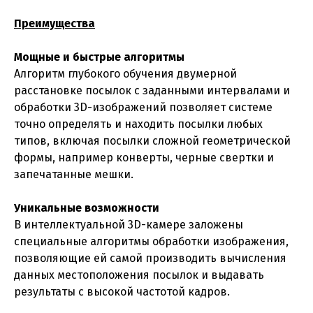
Преимущества
Мощные и быстрые алгоритмы
Алгоритм глубокого обучения двумерной
расстановке посылок с заданными интервалами и
обработки 3D-изображений позволяет системе
точно определять и находить посылки любых
типов, включая посылки сложной геометрической
формы, например конверты, черные свертки и
запечатанные мешки.
Уникальные возможности
В интеллектуальной 3D-камере заложены
специальные алгоритмы обработки изображения,
позволяющие ей самой производить вычисления
данных местоположения посылок и выдавать
результаты с высокой частотой кадров.