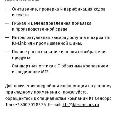
Считывание, проверка и верификация кодов
и текста.
Гибкая и целенаправленная привязка
к производственной среде.
Интеллектуальная камера доступна в варианте
IO-Link или промышленной шины.
Полное распознавание и анализ изображения
продукта.
Стандартная оптика с C-образным креплением
и соединение M12.
Для получения подробной информации по данному
прикладному применению, пожалуйста,
обращайтесь к специалистам компании КТ Сенсорс
Тел.: +7 800 301 87 26. E-mail:
kts@kt-sensors.ru