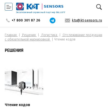
Эксклюзивный сервисный партнер BALLUFF
+7 800 301 87 26
kts@kt-sensors.ru
Главная
Решения
Логистика
Отслеживание продукции
с обязательной маркировкой
Чтение кодов
РЕШЕНИЯ
Чтение кодов