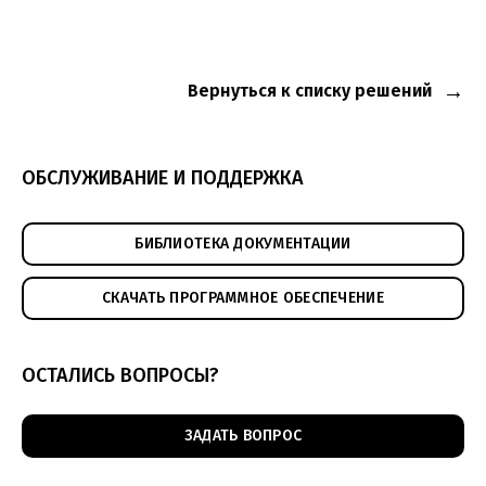
Вернуться к списку решений
ОБСЛУЖИВАНИЕ И ПОДДЕРЖКА
БИБЛИОТЕКА ДОКУМЕНТАЦИИ
СКАЧАТЬ ПРОГРАММНОЕ ОБЕСПЕЧЕНИЕ
ОСТАЛИСЬ ВОПРОСЫ?
ЗАДАТЬ ВОПРОС