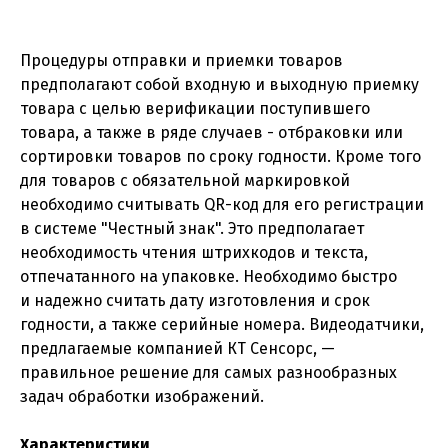
Процедуры отправки и приемки товаров
предполагают собой входную и выходную приемку
товара с целью верификации поступившего
товара, а также в ряде случаев - отбраковки или
сортировки товаров по сроку годности. Кроме того
для товаров с обязательной маркировкой
необходимо считывать QR-код для его регистрации
в системе "Честный знак". Это предполагает
необходимость чтения штрихкодов и текста,
отпечатанного на упаковке. Необходимо быстро
и надежно считать дату изготовления и срок
годности, а также серийные номера. Видеодатчики,
предлагаемые компанией КТ Сенсорс, —
правильное решение для самых разнообразных
задач обработки изображений.
Характеристики