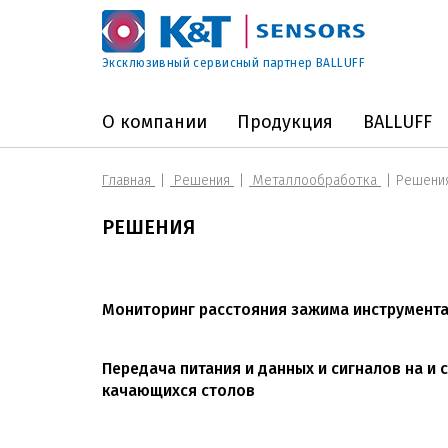
Эксклюзивный сервисный партнер BALLUFF
О компании
Продукция
BALLUFF
Главная
Решения
Металлообработка
Решения
РЕШЕНИЯ
Мониторинг расстояния зажима инструмент
Передача питания и данных и сигналов на и с
качающихся столов