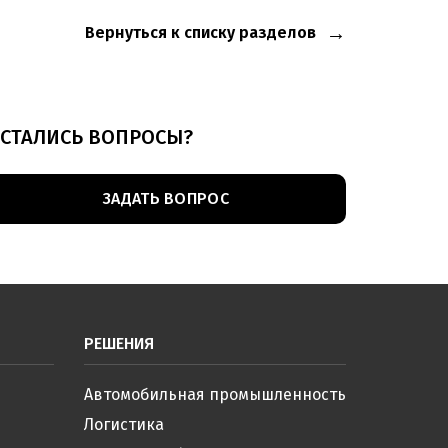
Вернуться к списку разделов
СТАЛИСЬ ВОПРОСЫ?
ЗАДАТЬ ВОПРОС
РЕШЕНИЯ
Автомобильная промышленность
Логистика