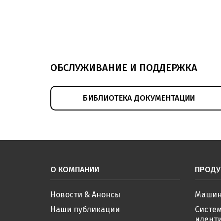
ОБСЛУЖИВАНИЕ И ПОДДЕРЖКА
БИБЛИОТЕКА ДОКУМЕНТАЦИИ
О КОМПАНИИ
ПРОДУ
Новости & Анонсы
Машин
Наши публикации
Систе
иденти