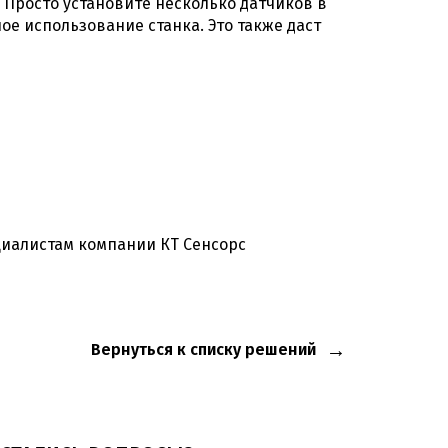
Просто установите несколько датчиков в
ое использование станка. Это также даст
иалистам компании КТ Сенсорс
Вернуться к списку решений