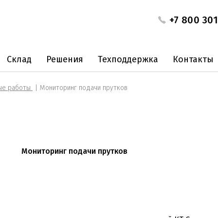
+7 800 301
Склад
Решения
Техподдержка
Контакты
ые работы
Мониторинг подачи прутков
Мониторинг подачи прутков