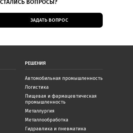
СТАЛИСЬ ВОПРОСЫ?
ЗАДАТЬ ВОПРОС
РЕШЕНИЯ
Автомобильная промышленность
Логистика
Пищевая и фармацевтическая
промышленность
Металлургия
Металлообработка
Гидравлика и пневматика