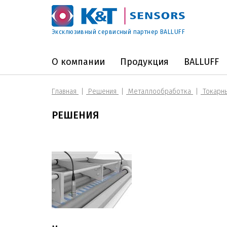
Эксклюзивный сервисный партнер BALLUFF
О компании
Продукция
BALLUFF
Главная
Решения
Металлообработка
Токарн
РЕШЕНИЯ