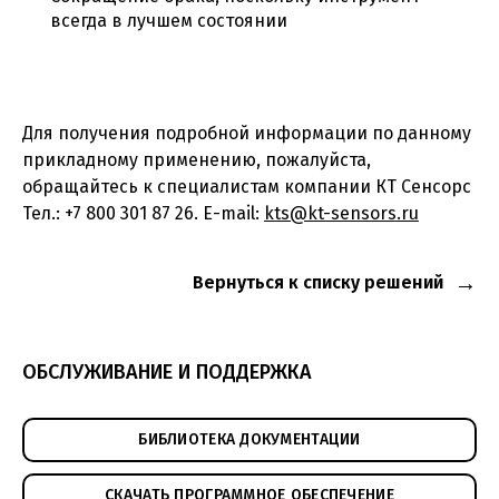
всегда в лучшем состоянии
Для получения подробной информации по данному
прикладному применению, пожалуйста,
обращайтесь к специалистам компании КТ Сенсорс
Тел.: +7 800 301 87 26. E-mail:
kts@kt-sensors.ru
Вернуться к списку решений
ОБСЛУЖИВАНИЕ И ПОДДЕРЖКА
БИБЛИОТЕКА ДОКУМЕНТАЦИИ
СКАЧАТЬ ПРОГРАММНОЕ ОБЕСПЕЧЕНИЕ