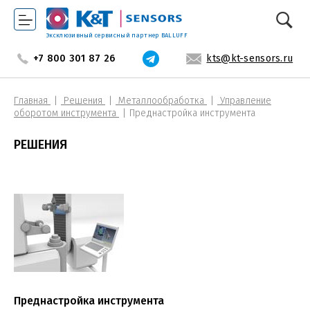
Эксклюзивный сервисный партнер BALLUFF
+7 800 301 87 26
kts@kt-sensors.ru
Главная
Решения
Металлообработка
Управление
оборотом инструмента
Преднастройка инструмента
РЕШЕНИЯ
Преднастройка инструмента