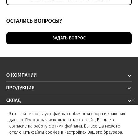
ОСТАЛИСЬ ВОПРОСЫ?
ЗАДАТЬ ВОПРОС
О КОМПАНИИ
ПРОДУКЦИЯ
СКЛАД
РЕШЕНИЯ
Этот сайт использует файлы cookies для сбора и хранения
данных. Продолжая использовать этот сайт, Вы даете
ТЕХПОДДЕРЖКА
согласие на работу с этими файлами. Вы всегда можете
отключить файлы cookies в настройках Вашего браузера.