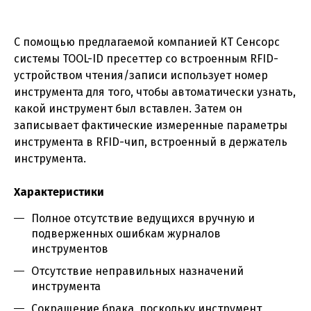
С помощью предлагаемой компанией КТ Сенсорс
системы TOOL-ID пресеттер со встроенным RFID-
устройством чтения/записи использует номер
инструмента для того, чтобы автоматически узнать,
какой инструмент был вставлен. Затем он
записывает фактические измеренные параметры
инструмента в RFID-чип, встроенный в держатель
инструмента.
Характеристики
Полное отсутствие ведущихся вручную и
подверженных ошибкам журналов
инструментов
Отсутствие неправильных назначений
инструмента
Сокращение брака, поскольку инструмент