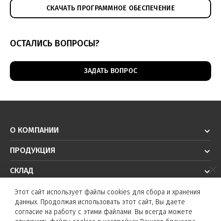
СКАЧАТЬ ПРОГРАММНОЕ ОБЕСПЕЧЕНИЕ
ОСТАЛИСЬ ВОПРОСЫ?
ЗАДАТЬ ВОПРОС
О КОМПАНИИ
ПРОДУКЦИЯ
СКЛАД
РЕШЕНИЯ
Этот сайт использует файлы cookies для сбора и хранения
данных. Продолжая использовать этот сайт, Вы даете
ТЕХПОДДЕРЖКА
согласие на работу с этими файлами. Вы всегда можете