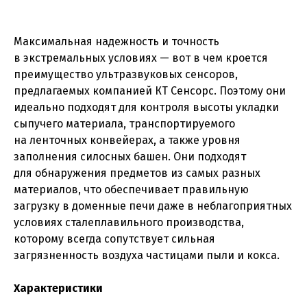
Максимальная надежность и точность
в экстремальных условиях — вот в чем кроется
преимущество ультразвуковых сенсоров,
предлагаемых компанией КТ Сенсорс. Поэтому они
идеально подходят для контроля высоты укладки
сыпучего материала, транспортируемого
на ленточных конвейерах, а также уровня
заполнения силосных башен. Они подходят
для обнаружения предметов из самых разных
материалов, что обеспечивает правильную
загрузку в доменные печи даже в неблагоприятных
условиях сталеплавильного производства,
которому всегда сопутствует сильная
загрязненность воздуха частицами пыли и кокса.
Характеристики