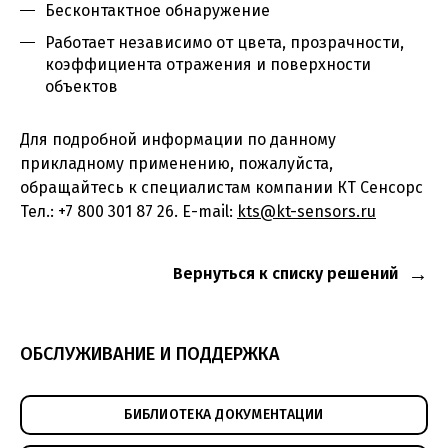
Бесконтактное обнаружение
Работает независимо от цвета, прозрачности,
коэффициента отражения и поверхности
объектов
Для подробной информации по данному
прикладному применению, пожалуйста,
обращайтесь к специалистам компании КТ Сенсорс
Тел.: +7 800 301 87 26. E-mail:
kts@kt-sensors.ru
Вернуться к списку решений
ОБСЛУЖИВАНИЕ И ПОДДЕРЖКА
БИБЛИОТЕКА ДОКУМЕНТАЦИИ