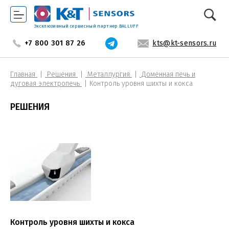
Эксклюзивный сервисный партнер BALLUFF
+7 800 301 87 26
kts@kt-sensors.ru
Главная
Решения
Металлургия
Доменная печь и
дуговая электропечь
Контроль уровня шихты и кокса
РЕШЕНИЯ
Контроль уровня шихты и кокса