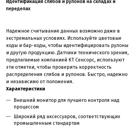
Идентификация слябов и рулонов на складах и
переделах
Надежное считывание данных возможно даже в
экстремальных условиях. Используйте цветовые
коды и бар-коды, чтобы идентифицировать рулоны
и другую продукцию. Датчики технического зрения,
предлагаемые компанией КТ Сенсорс, используют
эти отметки, чтобы проверить корректность
распределения слябов и рулонов. Быстро, надежно
и независимо от положения.
Характеристики
Внешний монитор для лучшего контроля над
процессом
Широкий ряд аксессуаров, соответствующих
промышленным стандартам