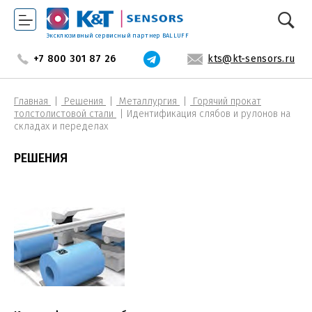
Эксклюзивный сервисный партнер BALLUFF
+7 800 301 87 26
kts@kt-sensors.ru
Главная
Решения
Металлургия
Горячий прокат
толстолистовой стали
Идентификация слябов и рулонов на
складах и переделах
РЕШЕНИЯ