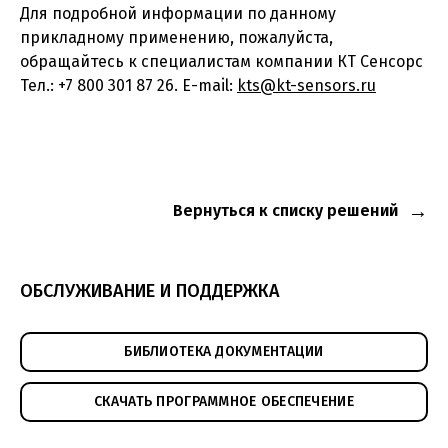
Для подробной информации по данному
прикладному применению, пожалуйста,
обращайтесь к специалистам компании КТ Сенсорс
Тел.: +7 800 301 87 26. E-mail:
kts@kt-sensors.ru
Вернуться к списку решений
ОБСЛУЖИВАНИЕ И ПОДДЕРЖКА
БИБЛИОТЕКА ДОКУМЕНТАЦИИ
СКАЧАТЬ ПРОГРАММНОЕ ОБЕСПЕЧЕНИЕ