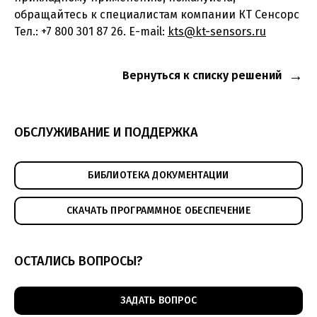
обращайтесь к специалистам компании КТ Сенсорс
Тел.: +7 800 301 87 26. E-mail:
kts@kt-sensors.ru
Вернуться к списку решений
ОБСЛУЖИВАНИЕ И ПОДДЕРЖКА
БИБЛИОТЕКА ДОКУМЕНТАЦИИ
СКАЧАТЬ ПРОГРАММНОЕ ОБЕСПЕЧЕНИЕ
ОСТАЛИСЬ ВОПРОСЫ?
ЗАДАТЬ ВОПРОС