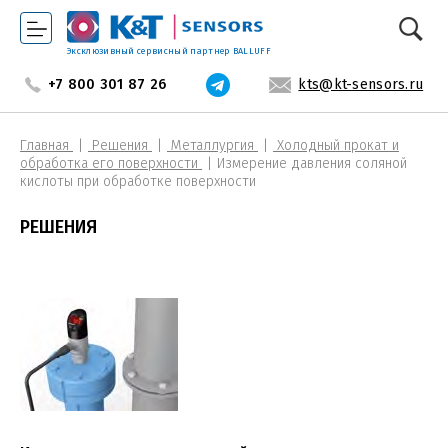
Эксклюзивный сервисный партнер BALLUFF
+7 800 301 87 26
kts@kt-sensors.ru
Главная
Решения
Металлургия
Холодный прокат и
обработка его поверхности
Измерение давления соляной
кислоты при обработке поверхности
РЕШЕНИЯ