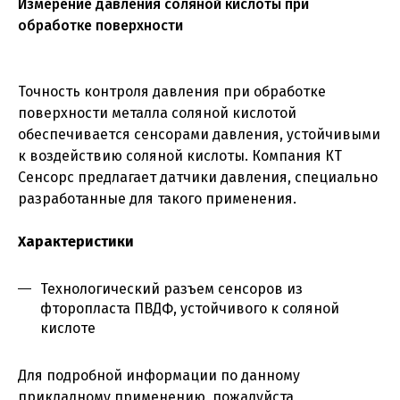
Измерение давления соляной кислоты при
обработке поверхности
Точность контроля давления при обработке
поверхности металла соляной кислотой
обеспечивается сенсорами давления, устойчивыми
к воздействию соляной кислоты. Компания КТ
Сенсорс предлагает датчики давления, специально
разработанные для такого применения.
Характеристики
Технологический разъем сенсоров из
фторопласта ПВДФ, устойчивого к соляной
кислоте
Для подробной информации по данному
прикладному применению, пожалуйста,