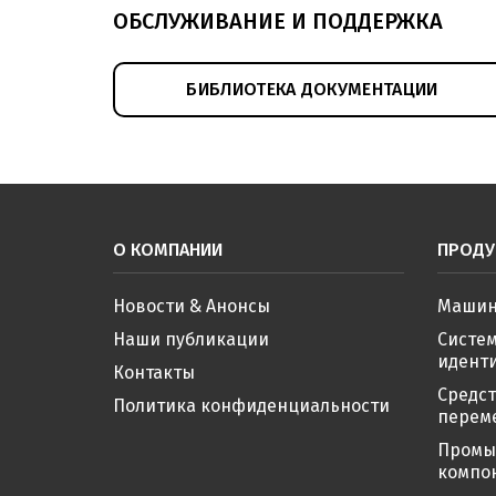
ОБСЛУЖИВАНИЕ И ПОДДЕРЖКА
БИБЛИОТЕКА ДОКУМЕНТАЦИИ
О КОМПАНИИ
ПРОДУ
Новости & Анонсы
Машин
Наши публикации
Систе
иденти
Контакты
Средс
Политика конфиденциальности
перем
Промы
компо