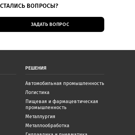
СТАЛИСЬ ВОПРОСЫ?
ЗАДАТЬ ВОПРОС
РЕШЕНИЯ
Автомобильная промышленность
Логистика
Пищевая и фармацевтическая
промышленность
Металлургия
Металлообработка
Гидравлика и пневматика