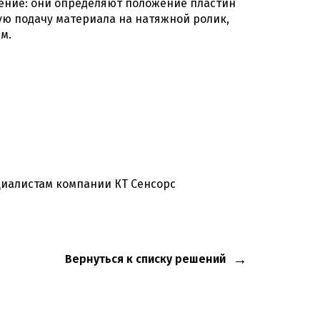
ение: они определяют положение пластин
ую подачу материала на натяжной ролик,
м.
иалистам компании КТ Сенсорс
Вернуться к списку решений