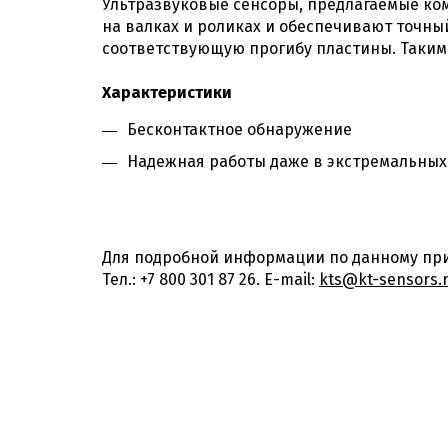
Ультразвуковые сенсоры, предлагаемые ко
на валках и роликах и обеспечивают точны
соответствующую прогибу пластины. Таким 
Характеристики
Бесконтактное обнаружение
Надежная работы даже в экстремальных
Для подробной информации по данному при
Тел.: +7 800 301 87 26. E-mail:
kts@kt-sensors.