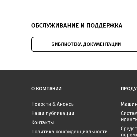
ОБСЛУЖИВАНИЕ И ПОДДЕРЖКА
БИБЛИОТЕКА ДОКУМЕНТАЦИИ
О КОМПАНИИ
ПРОДУ
Новости & Анонсы
Машин
Наши публикации
Систе
иденти
Контакты
Средс
Политика конфиденциальности
перем