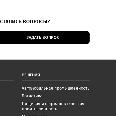
СТАЛИСЬ ВОПРОСЫ?
ЗАДАТЬ ВОПРОС
РЕШЕНИЯ
Автомобильная промышленность
Логистика
Пищевая и фармацевтическая
промышленность