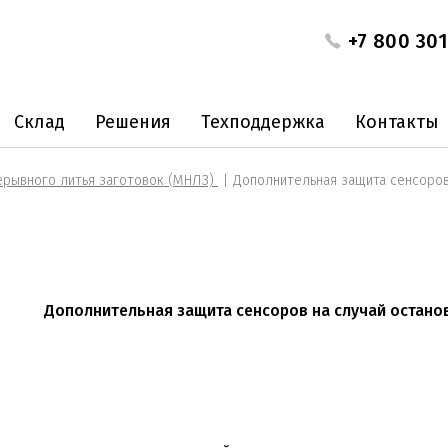
+7 800 301
Склад
Решения
Техподдержка
Контакты
рывного литья заготовок (МНЛЗ)
Дополнительная защита сенсоров
Дополнительная защита сенсоров на случай остано