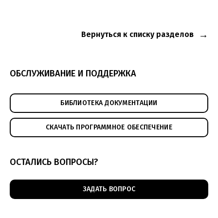
Вернуться к списку разделов
ОБСЛУЖИВАНИЕ И ПОДДЕРЖКА
БИБЛИОТЕКА ДОКУМЕНТАЦИИ
СКАЧАТЬ ПРОГРАММНОЕ ОБЕСПЕЧЕНИЕ
ОСТАЛИСЬ ВОПРОСЫ?
ЗАДАТЬ ВОПРОС